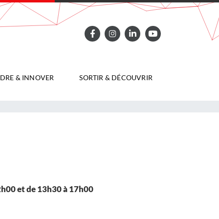
DRE & INNOVER
SORTIR & DÉCOUVRIR
2h00 et de 13h30 à 17h00