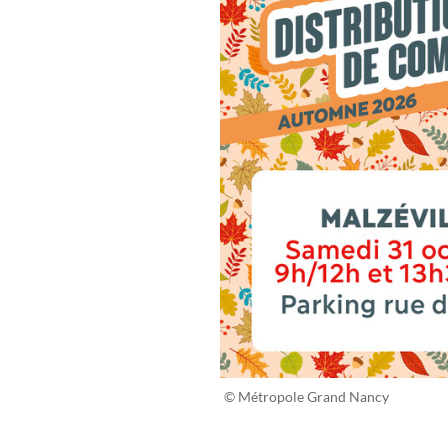
© Métropole Grand Nancy