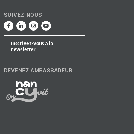
SUIVEZ-NOUS
Inscrivez-vous à la
newsletter
DEVENEZ AMBASSADEUR