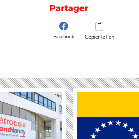
Partager
Facebook
Copier le lien