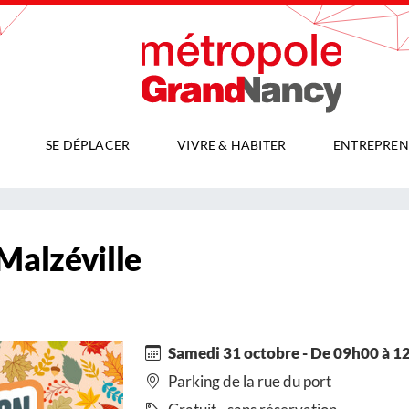
SE DÉPLACER
VIVRE & HABITER
ENTREPREN
 Malzéville
Samedi 31 octobre - De 09h00 à 1
Parking de la rue du port