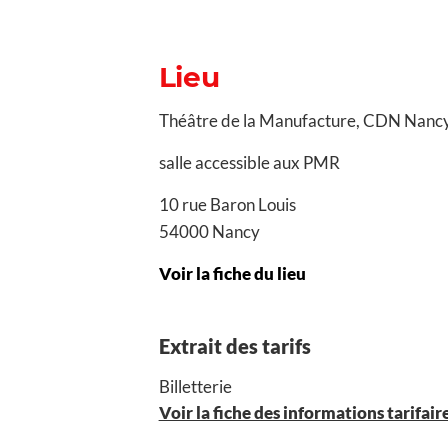
Lieu
Théâtre de la Manufacture, CDN Nancy
salle accessible aux PMR
10 rue Baron Louis
54000 Nancy
Voir la fiche du lieu
Extrait des tarifs
Billetterie
Voir la fiche des informations tarifair