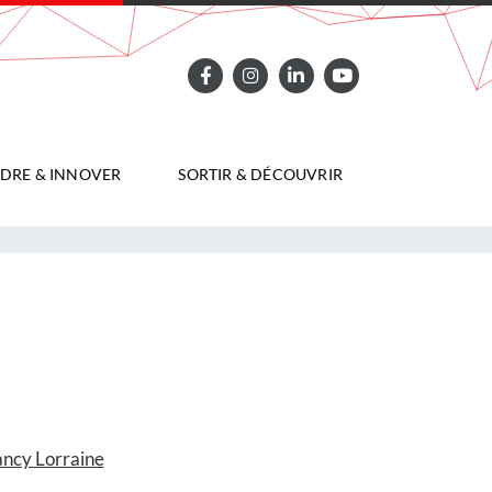
DRE & INNOVER
SORTIR & DÉCOUVRIR
ncy Lorraine