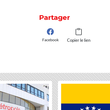
Partager
Facebook
Copier le lien