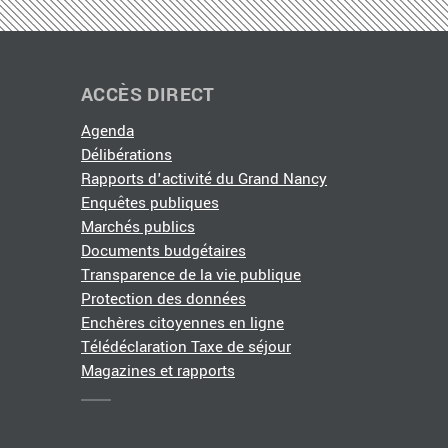
ACCÈS DIRECT
Agenda
Délibérations
Rapports d'activité du Grand Nancy
Enquêtes publiques
Marchés publics
Documents budgétaires
Transparence de la vie publique
Protection des données
Enchères citoyennes en ligne
Télédéclaration Taxe de séjour
Magazines et rapports