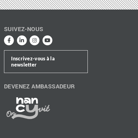
SUIVEZ-NOUS
Inscrivez-vous à la
newsletter
DEVENEZ AMBASSADEUR