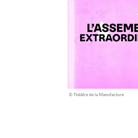
© Théâtre de la Manufacture