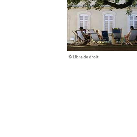
© Libre de droit