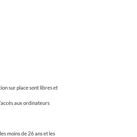
ion sur place sont libres et
’accès aux ordinateurs
les moins de 26 ans et les