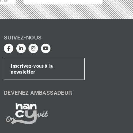
SUIVEZ-NOUS
Inscrivez-vous à la
newsletter
DEVENEZ AMBASSADEUR