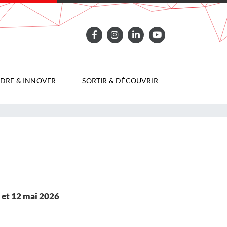
DRE & INNOVER
SORTIR & DÉCOUVRIR
l et 12 mai 2026