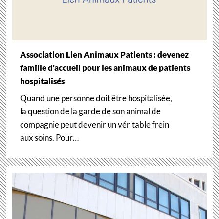
Association Lien Animaux Patients : devenez
famille d'accueil pour les animaux de patients
hospitalisés
Quand une personne doit être hospitalisée,
la question de la garde de son animal de
compagnie peut devenir un véritable frein
aux soins. Pour…