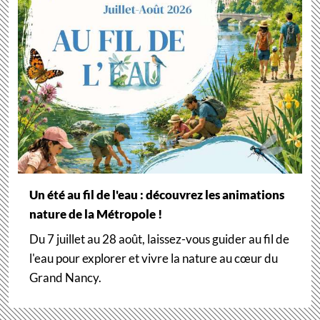
Un été au fil de l'eau : découvrez les animations
nature de la Métropole !
Du 7 juillet au 28 août, laissez-vous guider au fil de
l'eau pour explorer et vivre la nature au cœur du
Grand Nancy.