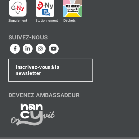
Signalement
Stationnement
Déchets
SUIVEZ-NOUS
Inscrivez-vous à la
newsletter
DEVENEZ AMBASSADEUR