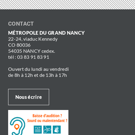
CONTACT
MÉTROPOLE DU GRAND NANCY
22-24, viaduc Kennedy
CO 80036
54035 NANCY cedex.
tél : 03 83 91 83 91
Ouvert du lundi au vendredi
de 8h à 12h et de 13h à 17h
Nous écrire