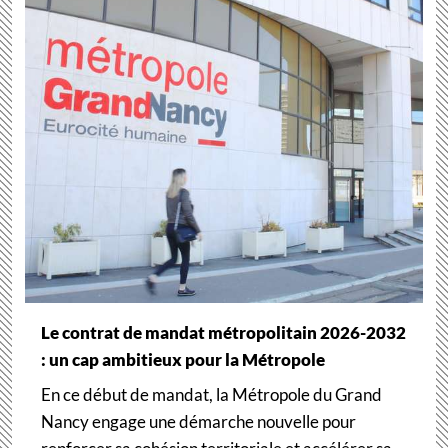
Le contrat de mandat métropolitain 2026-2032
: un cap ambitieux pour la Métropole
En ce début de mandat, la Métropole du Grand
Nancy engage une démarche nouvelle pour