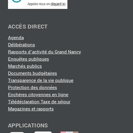
ACCÈS DIRECT
Agenda
Délibérations
Rapports d'activité du Grand Nancy
Enquêtes publiques
Marchés publics
Documents budgétaires
Transparence de la vie publique
Protection des données
Enchères citoyennes en ligne
Télédéclaration Taxe de séjour
Magazines et rapports
APPLICATIONS