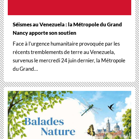
Séismes au Venezuela : la Métropole du Grand
Nancy apporte son soutien
Face à l’urgence humanitaire provoquée par les
récents tremblements de terre au Venezuela,
survenus le mercredi 24 juin dernier, la Métropole
du Grand…