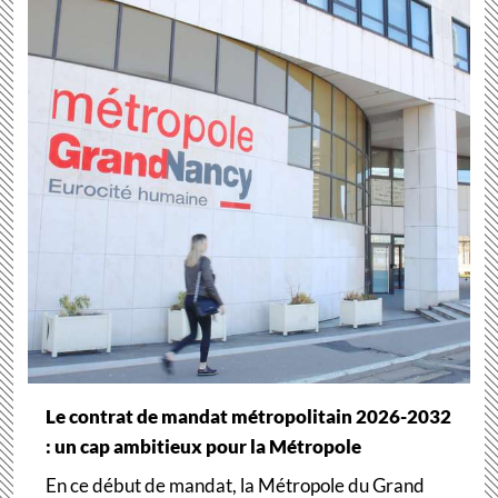
Le contrat de mandat métropolitain 2026-2032
: un cap ambitieux pour la Métropole
En ce début de mandat, la Métropole du Grand