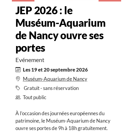
JEP 2026 : le
Muséum-Aquarium
de Nancy ouvre ses
portes
Evénement
Les 19 et 20 septembre 2026
Muséum-Aquarium de Nancy
Gratuit - sans réservation
Tout public
À l’occasion des journées européennes du
patrimoine, le Muséum-Aquarium de Nancy
ouvre ses portes de 9h à 18h gratuitement.