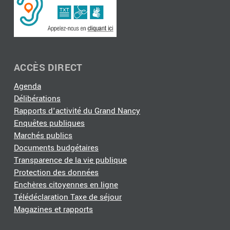
ACCÈS DIRECT
Agenda
Délibérations
Rapports d'activité du Grand Nancy
Enquêtes publiques
Marchés publics
Documents budgétaires
Transparence de la vie publique
Protection des données
Enchères citoyennes en ligne
Télédéclaration Taxe de séjour
Magazines et rapports