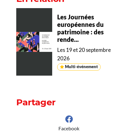
Les Journées
européennes du
patrimoine : des
rende...
Les 19 et 20 septembre
2026
Multi-événement
Partager
Facebook