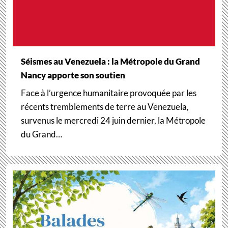
Séismes au Venezuela : la Métropole du Grand
Nancy apporte son soutien
Face à l’urgence humanitaire provoquée par les
récents tremblements de terre au Venezuela,
survenus le mercredi 24 juin dernier, la Métropole
du Grand…