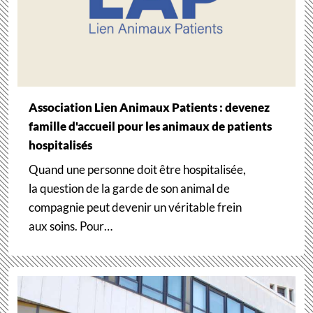
Association Lien Animaux Patients : devenez
famille d'accueil pour les animaux de patients
hospitalisés
Quand une personne doit être hospitalisée,
la question de la garde de son animal de
compagnie peut devenir un véritable frein
aux soins. Pour…