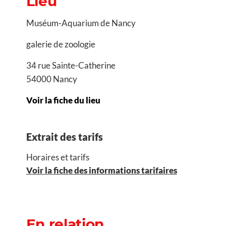
Lieu
Muséum-Aquarium de Nancy
galerie de zoologie
34 rue Sainte-Catherine
54000 Nancy
Voir la fiche du lieu
Extrait des tarifs
Horaires et tarifs
Voir la fiche des informations tarifaires
En relation