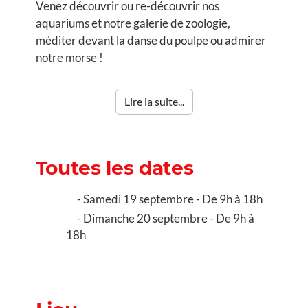
Venez découvrir ou re-découvrir nos
aquariums et notre galerie de zoologie,
méditer devant la danse du poulpe ou admirer
notre morse !
Lire la suite...
Toutes les dates
Samedi 19 septembre - De 9h à 18h
Dimanche 20 septembre - De 9h à
18h