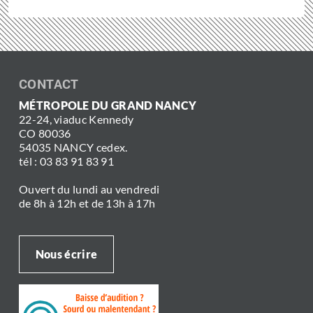
CONTACT
MÉTROPOLE DU GRAND NANCY
22-24, viaduc Kennedy
CO 80036
54035 NANCY cedex.
tél : 03 83 91 83 91
Ouvert du lundi au vendredi
de 8h à 12h et de 13h à 17h
Nous écrire