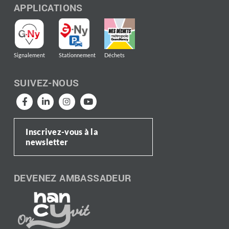
APPLICATIONS
Signalement
Stationnement
Déchets
SUIVEZ-NOUS
Inscrivez-vous à la
newsletter
DEVENEZ AMBASSADEUR