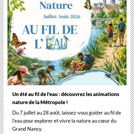
Un été au fil de l'eau : découvrez les animations
nature de la Métropole !
Du 7 juillet au 28 août, laissez-vous guider au fil de
l'eau pour explorer et vivre la nature au cœur du
Grand Nancy.