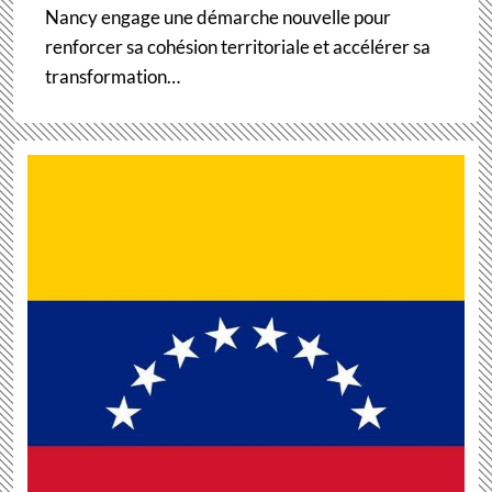
Nancy engage une démarche nouvelle pour
renforcer sa cohésion territoriale et accélérer sa
transformation…