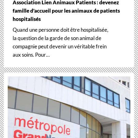
Association Lien Animaux Patients : devenez
famille d'accueil pour les animaux de patients
hospitalisés
Quand une personne doit être hospitalisée,
la question de la garde de son animal de
compagnie peut devenir un véritable frein
aux soins. Pour…