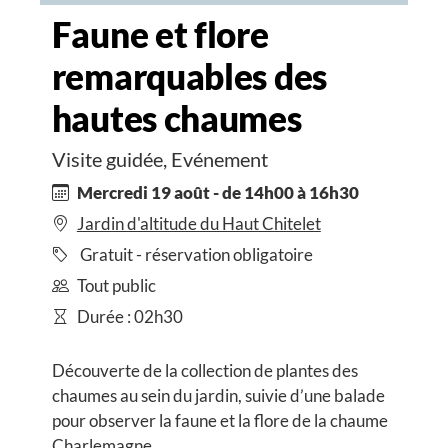
Faune et flore
remarquables des
hautes chaumes
Visite guidée, Evénement
Mercredi 19 août - de 14h00 à 16h30
Jardin d'altitude du Haut Chitelet
Gratuit - réservation obligatoire
Tout public
Durée : 02h30
Découverte de la collection de plantes des
chaumes au sein du jardin, suivie d’une balade
pour observer la faune et la flore de la chaume
Charlemagne.