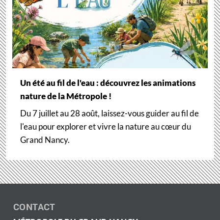
Un été au fil de l'eau : découvrez les animations
nature de la Métropole !
Du 7 juillet au 28 août, laissez-vous guider au fil de
l'eau pour explorer et vivre la nature au cœur du
Grand Nancy.
CONTACT