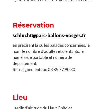
Réservation
schlucht@parc-ballons-vosges.fr
en précisant la ou les balades concernées, le
nom, le nombre d’adultes et d’enfants, le
numéro de portable et numéro de
département.
Renseignements au 03 89 77 90 30
Lieu
Jardin d'altitude du Haut Chitelet