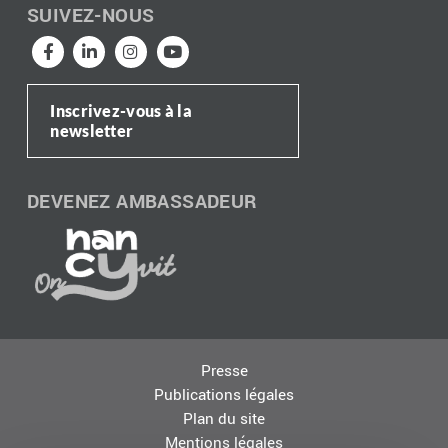
SUIVEZ-NOUS
Inscrivez-vous à la
newsletter
DEVENEZ AMBASSADEUR
Presse
Publications légales
Plan du site
Mentions légales