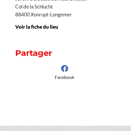
Col de la Schlucht
88400 Xonrupt-Longemer
Voir la fiche du lieu
Partager
Facebook