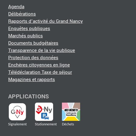
Agenda
Délibérations
Rapports d'activité du Grand Nancy
Enquêtes publiques
Marchés publics
Documents budgétaires
Transparence de la vie publique
Protection des données
Enchères citoyennes en ligne
Télédéclaration Taxe de séjour
Magazines et rapports
APPLICATIONS
Signalement
Stationnement
Déchets