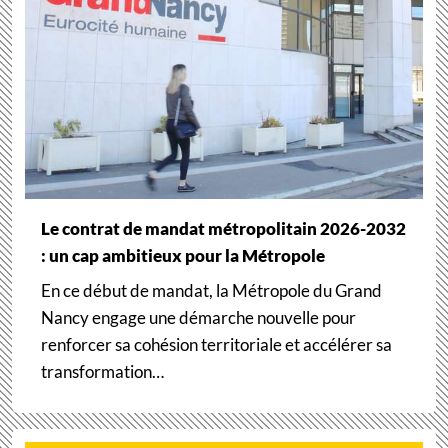
Le contrat de mandat métropolitain 2026-2032
: un cap ambitieux pour la Métropole
En ce début de mandat, la Métropole du Grand
Nancy engage une démarche nouvelle pour
renforcer sa cohésion territoriale et accélérer sa
transformation…