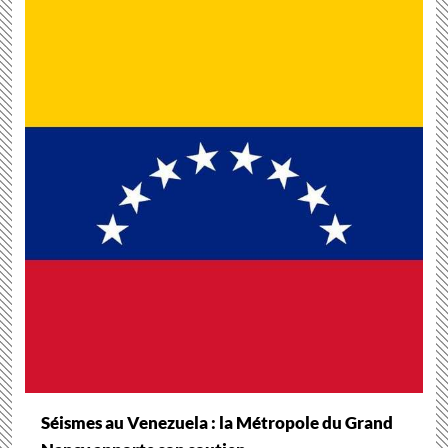
Séismes au Venezuela : la Métropole du Grand