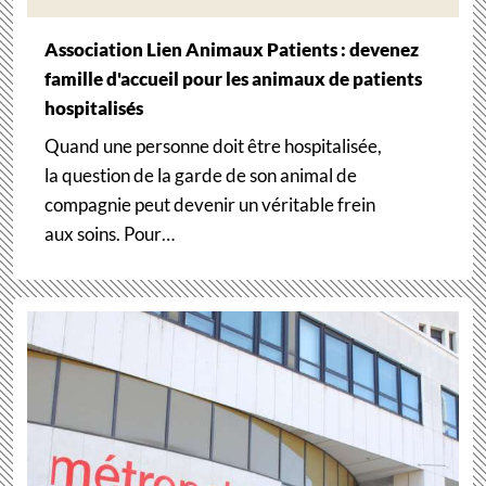
Association Lien Animaux Patients : devenez
famille d'accueil pour les animaux de patients
hospitalisés
Quand une personne doit être hospitalisée,
la question de la garde de son animal de
compagnie peut devenir un véritable frein
aux soins. Pour…