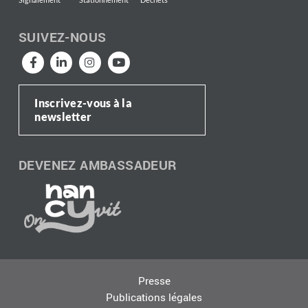
SUIVEZ-NOUS
Inscrivez-vous à la
newsletter
DEVENEZ AMBASSADEUR
Presse
Publications légales