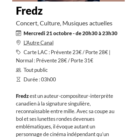
Fredz
Concert, Culture, Musiques actuelles
Mercredi 21 octobre - de 20h30 à 23h30
L'Autre Canal
Carte LAC : Prévente 23€ / Porte 28€ |
Normal : Prévente 28€ / Porte 31€
Tout public
Durée : 03h00
Fredz
est un auteur-compositeur-interprète
canadien à la signature singulière,
reconnaissable entre mille. Avec sa coupe au
bol et ses lunettes rondes devenues
emblématiques, il évoque autant un
personnage de cinéma indépendant qu’un