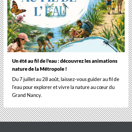
Un été au fil de l'eau : découvrez les animations
nature de la Métropole !
Du 7 juillet au 28 août, laissez-vous guider au fil de
l'eau pour explorer et vivre la nature au cœur du
Grand Nancy.