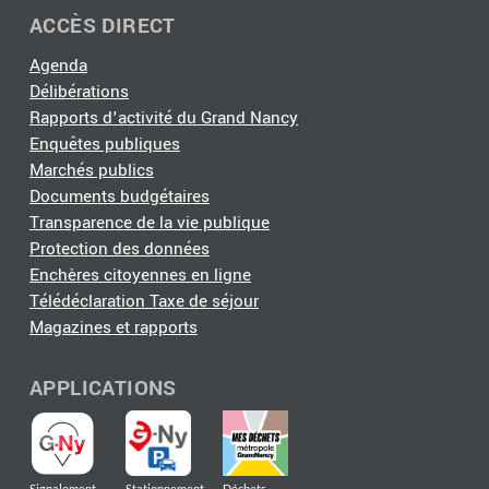
ACCÈS DIRECT
Agenda
Délibérations
Rapports d'activité du Grand Nancy
Enquêtes publiques
Marchés publics
Documents budgétaires
Transparence de la vie publique
Protection des données
Enchères citoyennes en ligne
Télédéclaration Taxe de séjour
Magazines et rapports
APPLICATIONS
Signalement
Stationnement
Déchets