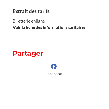
Extrait des tarifs
Billetterie en ligne
Voir la fiche des informations tarifaires
Partager
Facebook