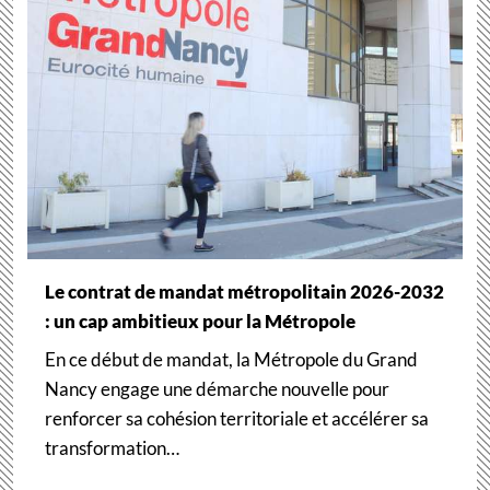
Le contrat de mandat métropolitain 2026-2032
: un cap ambitieux pour la Métropole
En ce début de mandat, la Métropole du Grand
Nancy engage une démarche nouvelle pour
renforcer sa cohésion territoriale et accélérer sa
transformation…