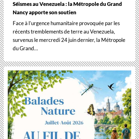
Séismes au Venezuela : la Métropole du Grand
Nancy apporte son soutien
Face à l’urgence humanitaire provoquée par les
récents tremblements de terre au Venezuela,
survenus le mercredi 24 juin dernier, la Métropole
du Grand…