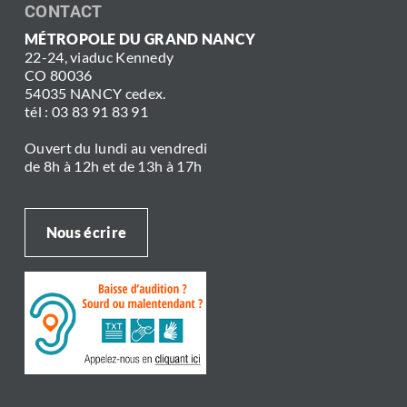
CONTACT
MÉTROPOLE DU GRAND NANCY
22-24, viaduc Kennedy
CO 80036
54035 NANCY cedex.
tél : 03 83 91 83 91
Ouvert du lundi au vendredi
de 8h à 12h et de 13h à 17h
Nous écrire