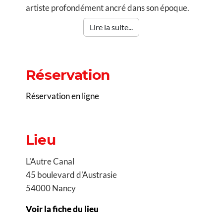
artiste profondément ancré dans son époque.
Lire la suite...
Réservation
Réservation en ligne
Lieu
L'Autre Canal
45 boulevard d'Austrasie
54000 Nancy
Voir la fiche du lieu