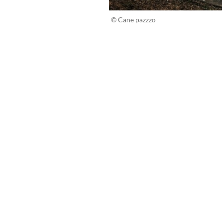
© Cane pazzzo