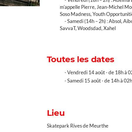
m'appelle Pierre, Jean-Michel Mo
Soso Madness, Youth Opportuniti
Samedi (14h – 2h) : Absol, Ai
SavvaT, Woodsdad, Xahel
Toutes les dates
Vendredi 14 août - de 18h à 0
Samedi 15 août - de 14h à 02
Lieu
Skatepark Rives de Meurthe