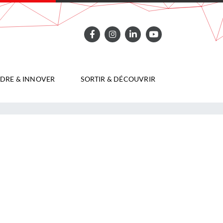
DRE & INNOVER
SORTIR & DÉCOUVRIR