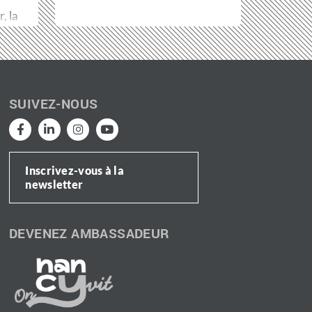
, la
SUIVEZ-NOUS
Inscrivez-vous à la
newsletter
DEVENEZ AMBASSADEUR