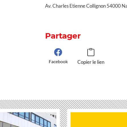
Av. Charles Etienne Collignon 54000 N
Partager
Facebook
Copier le lien