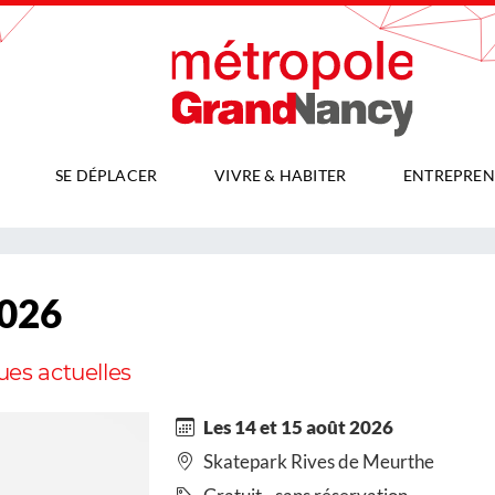
SE DÉPLACER
VIVRE & HABITER
ENTREPREN
2026
ues actuelles
Les 14 et 15 août 2026
Skatepark Rives de Meurthe