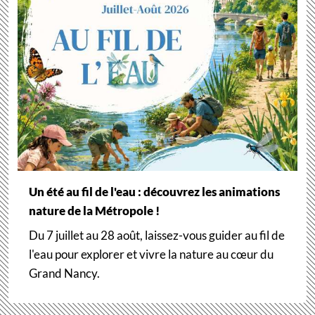
Un été au fil de l'eau : découvrez les animations
nature de la Métropole !
Du 7 juillet au 28 août, laissez-vous guider au fil de
l'eau pour explorer et vivre la nature au cœur du
Grand Nancy.