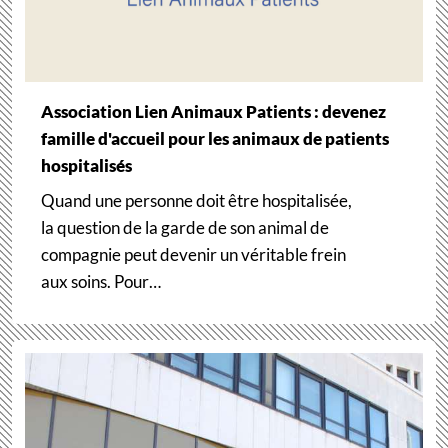
Association Lien Animaux Patients : devenez
famille d'accueil pour les animaux de patients
hospitalisés
Quand une personne doit être hospitalisée,
la question de la garde de son animal de
compagnie peut devenir un véritable frein
aux soins. Pour…