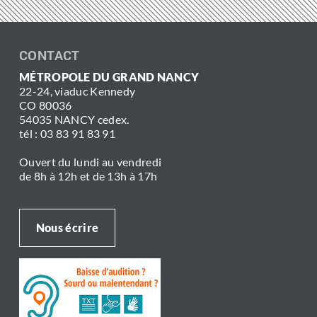
CONTACT
MÉTROPOLE DU GRAND NANCY
22-24, viaduc Kennedy
CO 80036
54035 NANCY cedex.
tél : 03 83 91 83 91
Ouvert du lundi au vendredi
de 8h à 12h et de 13h à 17h
Nous écrire