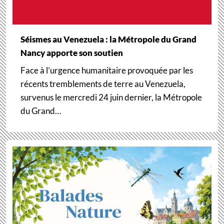
Séismes au Venezuela : la Métropole du Grand
Nancy apporte son soutien
Face à l’urgence humanitaire provoquée par les
récents tremblements de terre au Venezuela,
survenus le mercredi 24 juin dernier, la Métropole
du Grand…