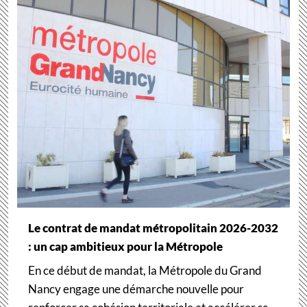
Le contrat de mandat métropolitain 2026-2032
: un cap ambitieux pour la Métropole
En ce début de mandat, la Métropole du Grand
Nancy engage une démarche nouvelle pour