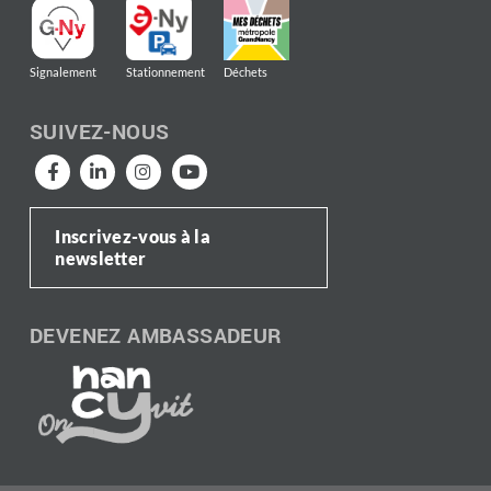
Signalement
Stationnement
Déchets
SUIVEZ-NOUS
Inscrivez-vous à la
newsletter
DEVENEZ AMBASSADEUR