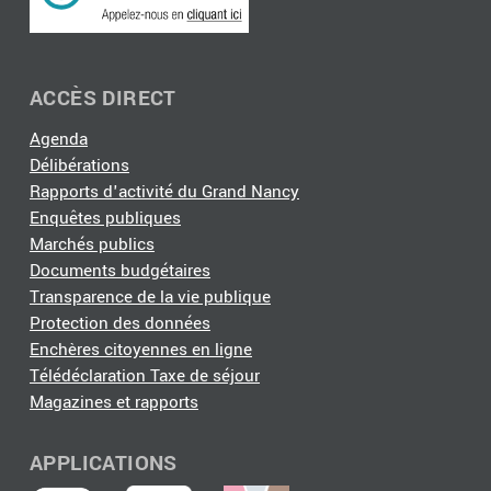
ACCÈS DIRECT
Agenda
Délibérations
Rapports d'activité du Grand Nancy
Enquêtes publiques
Marchés publics
Documents budgétaires
Transparence de la vie publique
Protection des données
Enchères citoyennes en ligne
Télédéclaration Taxe de séjour
Magazines et rapports
APPLICATIONS