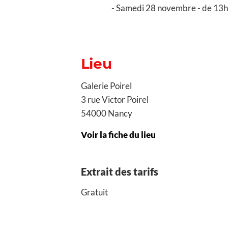
Samedi 28 novembre - de 13h
Lieu
Galerie Poirel
3 rue Victor Poirel
54000 Nancy
Voir la fiche du lieu
Extrait des tarifs
Gratuit