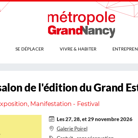
SE DÉPLACER
VIVRE & HABITER
ENTREPREN
lon de l'édition du Grand Es
 Exposition, Manifestation - Festival
Les 27, 28, et 29 novembre 2026
Galerie Poirel