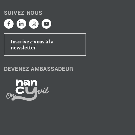
SUIVEZ-NOUS
Inscrivez-vous à la
newsletter
DEVENEZ AMBASSADEUR