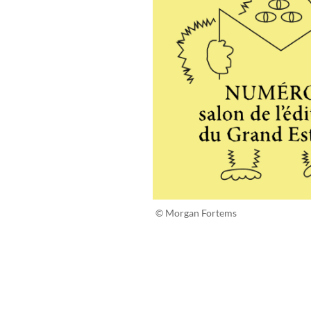
© Morgan Fortems