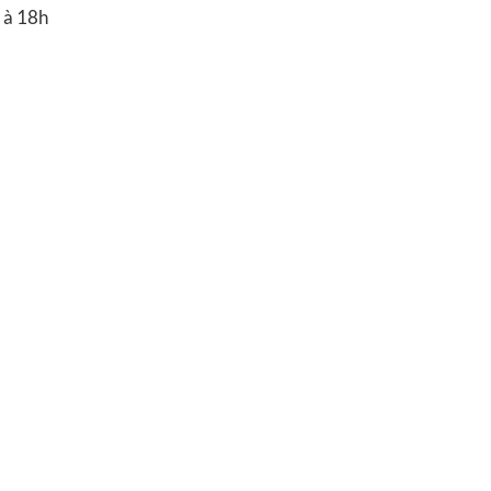
 à 18h