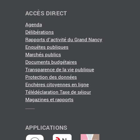
ACCÈS DIRECT
Agenda
Délibérations
Rapports d'activité du Grand Nancy
Enquêtes publiques
Marchés publics
Documents budgétaires
Transparence de la vie publique
Protection des données
Enchères citoyennes en ligne
Télédéclaration Taxe de séjour
Magazines et rapports
APPLICATIONS