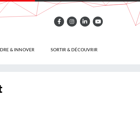
DRE & INNOVER
SORTIR & DÉCOUVRIR
t