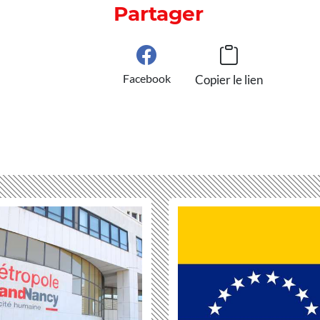
Partager
Facebook
Copier le lien