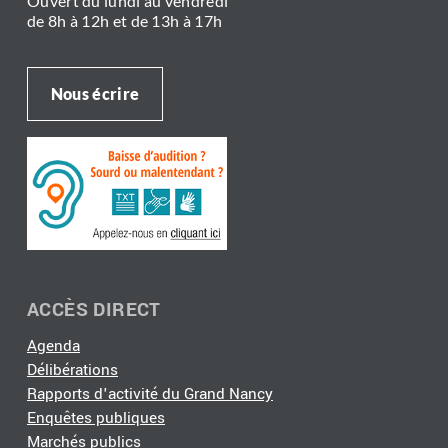
Ouvert du lundi au vendredi
de 8h à 12h et de 13h à 17h
Nous écrire
ACCÈS DIRECT
Agenda
Délibérations
Rapports d'activité du Grand Nancy
Enquêtes publiques
Marchés publics