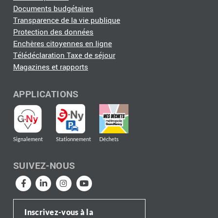
Documents budgétaires
Transparence de la vie publique
Protection des données
Enchères citoyennes en ligne
Télédéclaration Taxe de séjour
Magazines et rapports
APPLICATIONS
Signalement
Stationnement
Déchets
SUIVEZ-NOUS
Inscrivez-vous à la