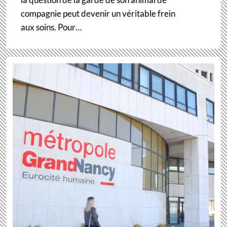
compagnie peut devenir un véritable frein
aux soins. Pour…