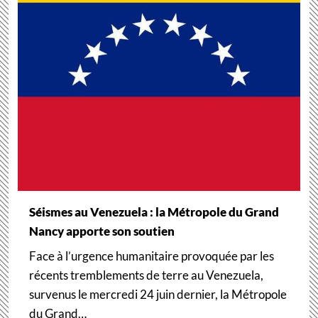
Séismes au Venezuela : la Métropole du Grand
Nancy apporte son soutien
Face à l’urgence humanitaire provoquée par les
récents tremblements de terre au Venezuela,
survenus le mercredi 24 juin dernier, la Métropole
du Grand…