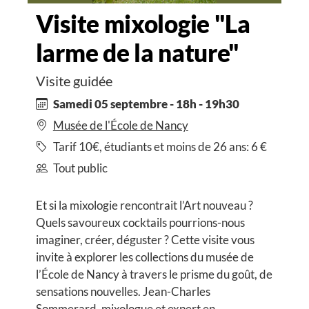
Visite mixologie "La
larme de la nature"
Visite guidée
Samedi 05 septembre - 18h - 19h30
Musée de l'École de Nancy
Tarif 10€, étudiants et moins de 26 ans: 6 €
Tout public
Et si la mixologie rencontrait l’Art nouveau ?
Quels savoureux cocktails pourrions-nous
imaginer, créer, déguster ? Cette visite vous
invite à explorer les collections du musée de
l’École de Nancy à travers le prisme du goût, de
sensations nouvelles. Jean-Charles
Sommerard, mixologue et expert en