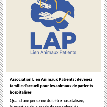
Association Lien Animaux Patients : devenez
famille d'accueil pour les animaux de patients
hospitalisés
Quand une personne doit être hospitalisée,
la question de la garde de son animal de