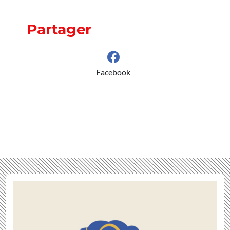
Partager
Facebook