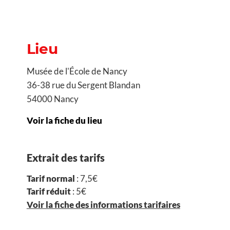
Lieu
Musée de l'École de Nancy
36-38 rue du Sergent Blandan
54000 Nancy
Voir la fiche du lieu
Extrait des tarifs
Tarif normal
: 7,5€
Tarif réduit
: 5€
Voir la fiche des informations tarifaires