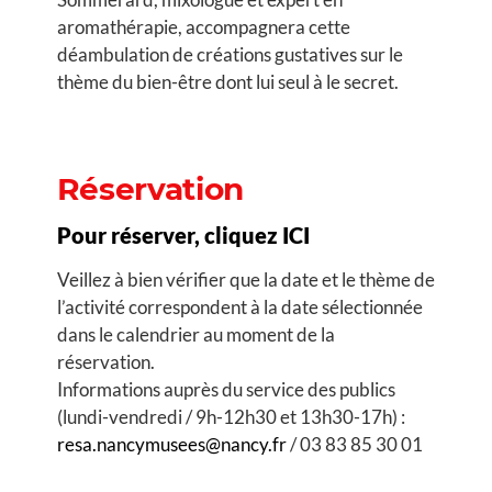
aromathérapie, accompagnera cette
déambulation de créations gustatives sur le
thème du bien-être dont lui seul à le secret.
Réservation
Pour réserver, cliquez ICI
Veillez à bien vérifier que la date et le thème de
l’activité correspondent à la date sélectionnée
dans le calendrier au moment de la
réservation.
Informations auprès du service des publics
(lundi-vendredi / 9h-12h30 et 13h30-17h) :
resa.nancymusees@nancy.fr
/ 03 83 85 30 01