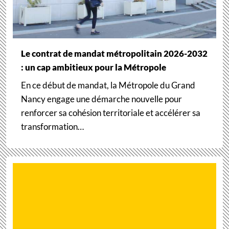
Le contrat de mandat métropolitain 2026-2032
: un cap ambitieux pour la Métropole
En ce début de mandat, la Métropole du Grand
Nancy engage une démarche nouvelle pour
renforcer sa cohésion territoriale et accélérer sa
transformation…