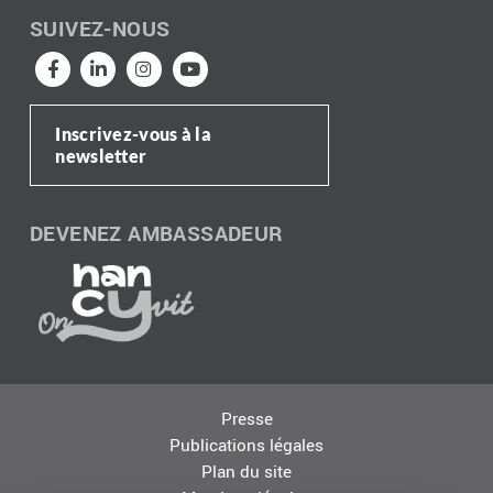
SUIVEZ-NOUS
Inscrivez-vous à la
newsletter
DEVENEZ AMBASSADEUR
Presse
Publications légales
Plan du site