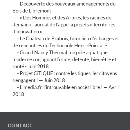
Découverte des nouveaux aménagements du
Bois de Libremont
« Des Hommes et des Arbres, les racines de
demain », lauréat de l'appel à projets « Territoires
d'innovation »
Le Château de Brabois, futur lieu d'échanges et
de rencontres du Technopôle Henri-Poincaré
Grand Nancy Thermal : un pôle aquatique
moderne conjuguant forme, détente, bien-être et
santé - Juin 2018
Projet CiTIQUE : contre les tiques, les citoyens
s'engagent ! — Juin 2018
Limedia.fr, l'introuvable en accès libre ! — Avril
2018
CONTACT