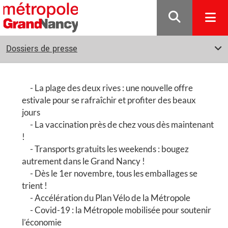
Gestion de vos préférences sur les cookies
Dossiers de presse
La plage des deux rives : une nouvelle offre
estivale pour se rafraîchir et profiter des beaux
jours
La vaccination près de chez vous dès maintenant
!
Transports gratuits les weekends : bougez
autrement dans le Grand Nancy !
Dès le 1er novembre, tous les emballages se
trient !
Accélération du Plan Vélo de la Métropole
Covid-19 : la Métropole mobilisée pour soutenir
l’économie