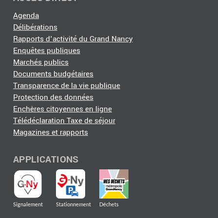
Agenda
Délibérations
Rapports d'activité du Grand Nancy
Enquêtes publiques
Marchés publics
Documents budgétaires
Transparence de la vie publique
Protection des données
Enchères citoyennes en ligne
Télédéclaration Taxe de séjour
Magazines et rapports
APPLICATIONS
Signalement
Stationnement
Déchets