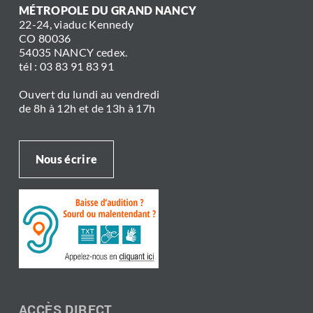
MÉTROPOLE DU GRAND NANCY
22-24, viaduc Kennedy
CO 80036
54035 NANCY cedex.
tél : 03 83 91 83 91
Ouvert du lundi au vendredi
de 8h à 12h et de 13h à 17h
Nous écrire
ACCÈS DIRECT