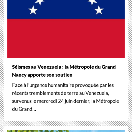
Séismes au Venezuela : la Métropole du Grand
Nancy apporte son soutien
Face à l’urgence humanitaire provoquée par les
récents tremblements de terre au Venezuela,
survenus le mercredi 24 juin dernier, la Métropole
du Grand…