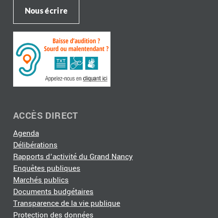
Nous écrire
ACCÈS DIRECT
Agenda
Délibérations
Rapports d'activité du Grand Nancy
Enquêtes publiques
Marchés publics
Documents budgétaires
Transparence de la vie publique
Protection des données