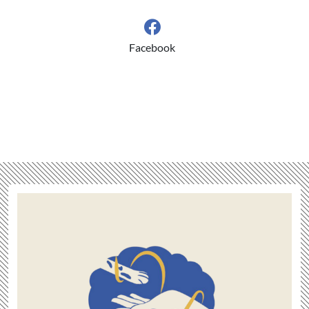
Facebook