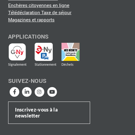
Enchères citoyennes en ligne
Télédéclaration Taxe de séjour
Magazines et rapports
APPLICATIONS
Signalement
Stationnement
Déchets
SUIVEZ-NOUS
Inscrivez-vous à la
newsletter