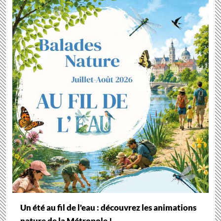
Un été au fil de l'eau : découvrez les animations
nature de la Métropole !