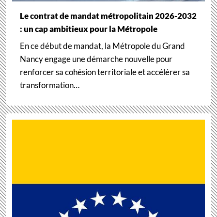
Le contrat de mandat métropolitain 2026-2032
: un cap ambitieux pour la Métropole
En ce début de mandat, la Métropole du Grand
Nancy engage une démarche nouvelle pour
renforcer sa cohésion territoriale et accélérer sa
transformation…