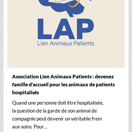
Association Lien Animaux Patients : devenez
famille d'accueil pour les animaux de patients
hospitalisés
Quand une personne doit être hospitalisée,
la question de la garde de son animal de
compagnie peut devenir un véritable frein
aux soins. Pour…