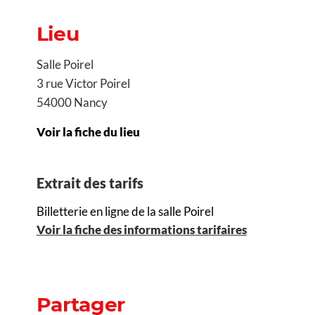
Lieu
Salle Poirel
3 rue Victor Poirel
54000 Nancy
Voir la fiche du lieu
Extrait des tarifs
Billetterie en ligne de la salle Poirel
Voir la fiche des informations tarifaires
Partager