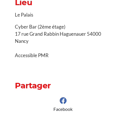
Lieu
Le Palais
Cyber Bar (2ème étage)
17 rue Grand Rabbin Haguenauer 54000
Nancy
Accessible PMR
Partager
Facebook