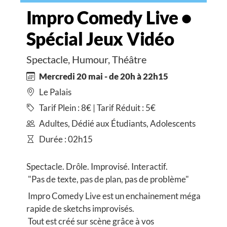
Impro Comedy Live •
Spécial Jeux Vidéo
Spectacle, Humour, Théâtre
Mercredi 20 mai - de 20h à 22h15
Le Palais
Tarif Plein : 8€ | Tarif Réduit : 5€
Adultes, Dédié aux Étudiants, Adolescents
Durée : 02h15
Spectacle. Drôle. Improvisé. Interactif.
"Pas de texte, pas de plan, pas de problème"
Impro Comedy Live est un enchainement méga
rapide de sketchs improvisés.
Tout est créé sur scène grâce à vos