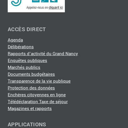
ACCÈS DIRECT
Agenda
Délibérations
Rapports d'activité du Grand Nancy
Enquêtes publiques
Marchés publics
Documents budgétaires
Transparence de la vie publique
Protection des données
Enchères citoyennes en ligne
Télédéclaration Taxe de séjour
Magazines et rapports
APPLICATIONS