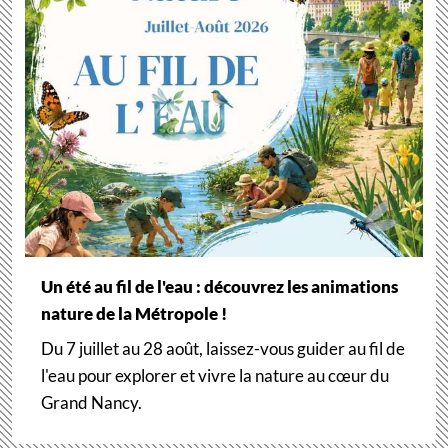
Un été au fil de l'eau : découvrez les animations
nature de la Métropole !
Du 7 juillet au 28 août, laissez-vous guider au fil de
l'eau pour explorer et vivre la nature au cœur du
Grand Nancy.