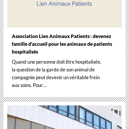
Association Lien Animaux Patients : devenez
famille d'accueil pour les animaux de patients
hospitalisés
Quand une personne doit être hospitalisée,
la question de la garde de son animal de
compagnie peut devenir un véritable frein
aux soins. Pour…