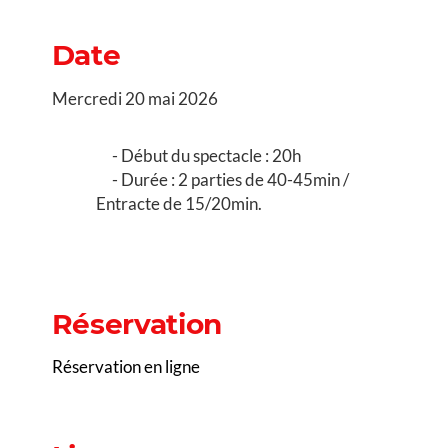
Date
Mercredi 20 mai 2026
Début du spectacle : 20h
Durée : 2 parties de 40-45min /
Entracte de 15/20min.
Réservation
Réservation en ligne