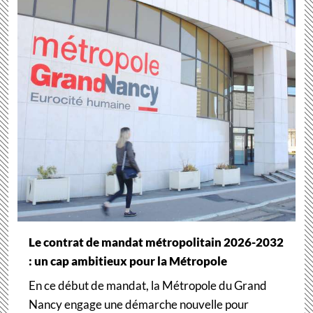
Le contrat de mandat métropolitain 2026-2032
: un cap ambitieux pour la Métropole
En ce début de mandat, la Métropole du Grand
Nancy engage une démarche nouvelle pour