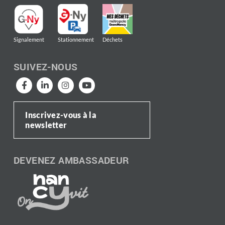
Signalement
Stationnement
Déchets
SUIVEZ-NOUS
Inscrivez-vous à la
newsletter
DEVENEZ AMBASSADEUR