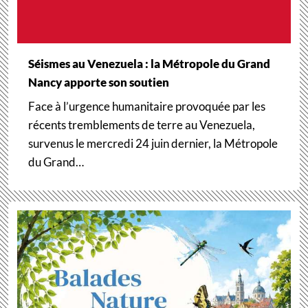
Séismes au Venezuela : la Métropole du Grand
Nancy apporte son soutien
Face à l’urgence humanitaire provoquée par les
récents tremblements de terre au Venezuela,
survenus le mercredi 24 juin dernier, la Métropole
du Grand…