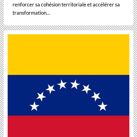
renforcer sa cohésion territoriale et accélérer sa
transformation…