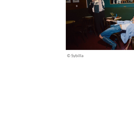
© Sybilla