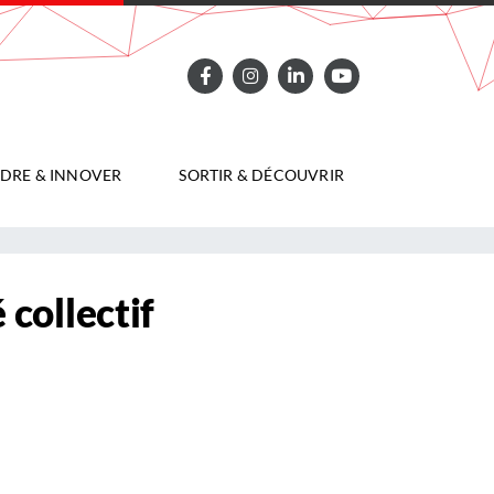
DRE & INNOVER
SORTIR & DÉCOUVRIR
collectif