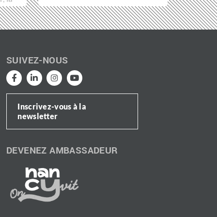
SUIVEZ-NOUS
Inscrivez-vous à la
newsletter
DEVENEZ AMBASSADEUR