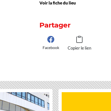
Voir la fiche du lieu
Partager
Facebook
Copier le lien