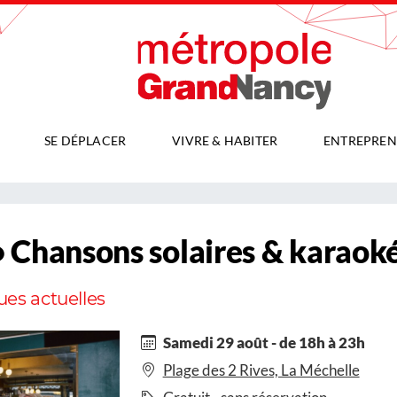
SE DÉPLACER
VIVRE & HABITER
ENTREPREN
 Chansons solaires & karaoké 
ues actuelles
Samedi 29 août - de 18h à 23h
Plage des 2 Rives, La Méchelle