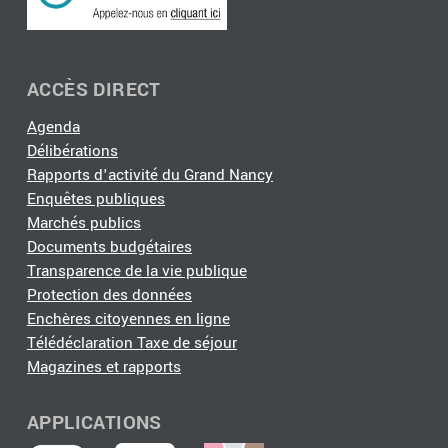
ACCÈS DIRECT
Agenda
Délibérations
Rapports d'activité du Grand Nancy
Enquêtes publiques
Marchés publics
Documents budgétaires
Transparence de la vie publique
Protection des données
Enchères citoyennes en ligne
Télédéclaration Taxe de séjour
Magazines et rapports
APPLICATIONS