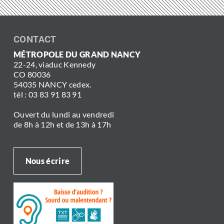
CONTACT
MÉTROPOLE DU GRAND NANCY
22-24, viaduc Kennedy
CO 80036
54035 NANCY cedex.
tél : 03 83 91 83 91
Ouvert du lundi au vendredi
de 8h à 12h et de 13h à 17h
Nous écrire