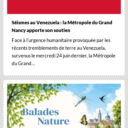
Séismes au Venezuela : la Métropole du Grand
Nancy apporte son soutien
Face à l’urgence humanitaire provoquée par les
récents tremblements de terre au Venezuela,
survenus le mercredi 24 juin dernier, la Métropole
du Grand…