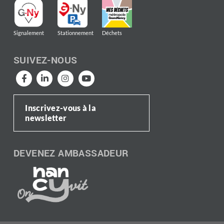
Signalement
Stationnement
Déchets
SUIVEZ-NOUS
Inscrivez-vous à la
newsletter
DEVENEZ AMBASSADEUR