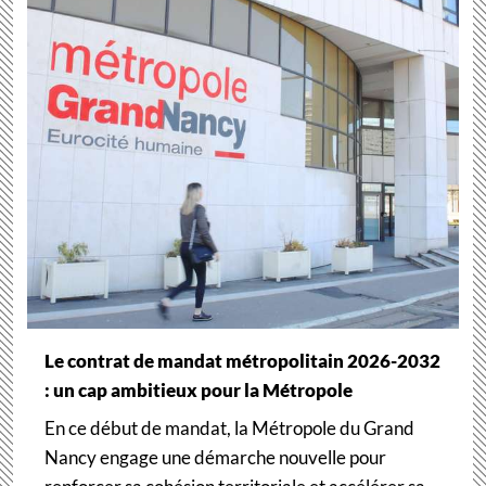
Le contrat de mandat métropolitain 2026-2032
: un cap ambitieux pour la Métropole
En ce début de mandat, la Métropole du Grand
Nancy engage une démarche nouvelle pour