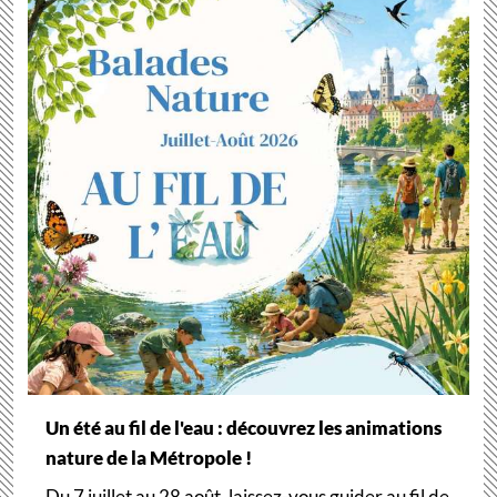
Un été au fil de l'eau : découvrez les animations
nature de la Métropole !
Du 7 juillet au 28 août, laissez-vous guider au fil de