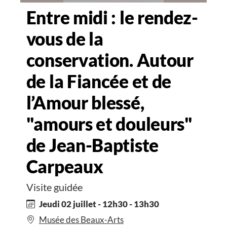
Entre midi : le rendez-
vous de la
conservation. Autour
de la Fiancée et de
l’Amour blessé,
"amours et douleurs"
de Jean-Baptiste
Carpeaux
Visite guidée
Jeudi 02 juillet - 12h30 - 13h30
Musée des Beaux-Arts