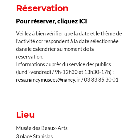
Réservation
Pour réserver, cliquez ICI
Veillez à bien vérifier que la date et le thème de
l’activité correspondent à la date sélectionnée
dans le calendrier au moment de la
réservation.
Informations auprès du service des publics
(lundi-vendredi / 9h-12h30 et 13h30-17h) :
resa.nancymusees@nancy.fr
/ 03 83 85 30 01
Lieu
Musée des Beaux-Arts
3 place Stanislas