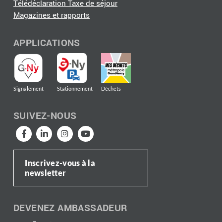
Télédéclaration Taxe de séjour
Magazines et rapports
APPLICATIONS
Signalement
Stationnement
Déchets
SUIVEZ-NOUS
Inscrivez-vous à la
newsletter
DEVENEZ AMBASSADEUR