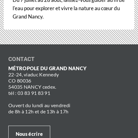
l'eau pour explorer et vivre la nature au cœur du
Grand Nancy.
CONTACT
MÉTROPOLE DU GRAND NANCY
22-24, viaduc Kennedy
CO 80036
54035 NANCY cedex.
tél : 03 83 91 83 91
Ouvert du lundi au vendredi
de 8h à 12h et de 13h à 17h
Nous écrire