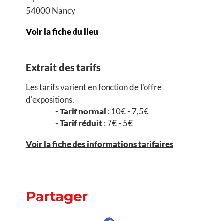
54000 Nancy
Voir la fiche du lieu
Extrait des tarifs
Les tarifs varient en fonction de l'offre
d'expositions.
Tarif normal
: 10€ - 7,5€
Tarif réduit
: 7€ - 5€
Voir la fiche des informations tarifaires
Partager