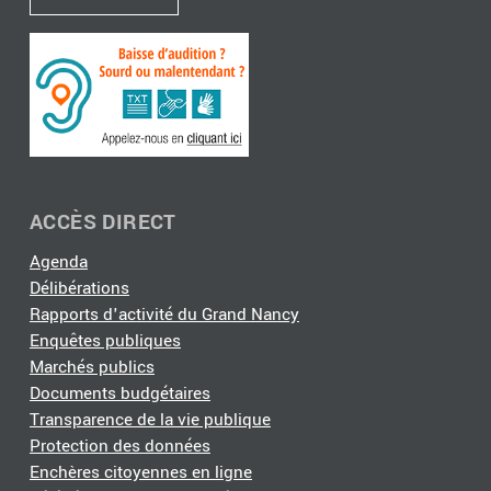
ACCÈS DIRECT
Agenda
Délibérations
Rapports d'activité du Grand Nancy
Enquêtes publiques
Marchés publics
Documents budgétaires
Transparence de la vie publique
Protection des données
Enchères citoyennes en ligne