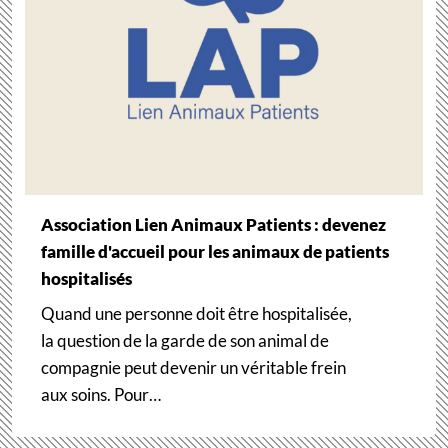
Association Lien Animaux Patients : devenez
famille d'accueil pour les animaux de patients
hospitalisés
Quand une personne doit être hospitalisée,
la question de la garde de son animal de
compagnie peut devenir un véritable frein
aux soins. Pour…