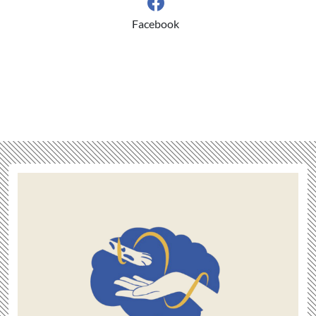
Facebook