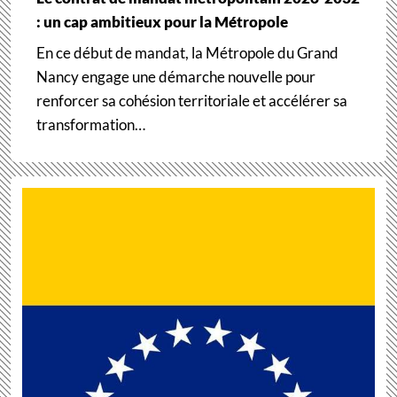
: un cap ambitieux pour la Métropole
En ce début de mandat, la Métropole du Grand
Nancy engage une démarche nouvelle pour
renforcer sa cohésion territoriale et accélérer sa
transformation…