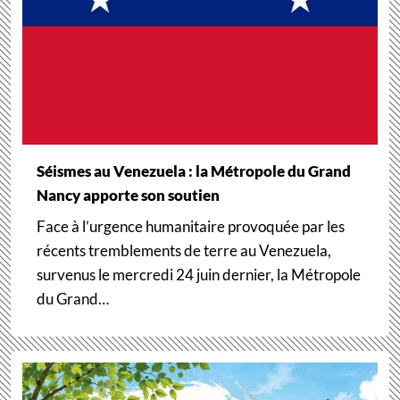
Séismes au Venezuela : la Métropole du Grand
Nancy apporte son soutien
Face à l’urgence humanitaire provoquée par les
récents tremblements de terre au Venezuela,
survenus le mercredi 24 juin dernier, la Métropole
du Grand…