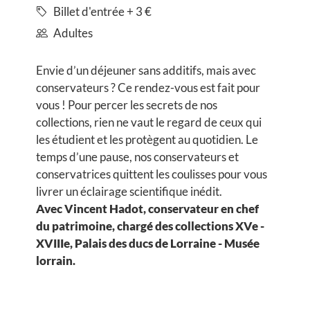
Billet d'entrée + 3 €
Adultes
Envie d’un déjeuner sans additifs, mais avec
conservateurs ? Ce rendez-vous est fait pour
vous ! Pour percer les secrets de nos
collections, rien ne vaut le regard de ceux qui
les étudient et les protègent au quotidien. Le
temps d’une pause, nos conservateurs et
conservatrices quittent les coulisses pour vous
livrer un éclairage scientifique inédit.
Avec Vincent Hadot, conservateur en chef
du patrimoine, chargé des collections XVe -
XVIIIe, Palais des ducs de Lorraine - Musée
lorrain.