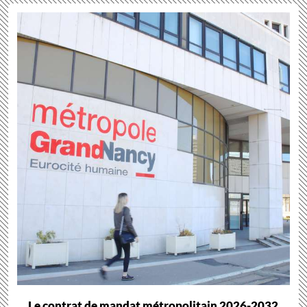
Le contrat de mandat métropolitain 2026-2032