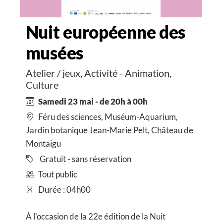
Nuit européenne des
musées
Atelier / jeux, Activité - Animation,
Culture
Samedi 23 mai - de 20h à 00h
Féru des sciences, Muséum-Aquarium,
Jardin botanique Jean-Marie Pelt, Château de
Montaigu
Gratuit - sans réservation
Tout public
Durée : 04h00
À l'occasion de la 22e édition de la Nuit