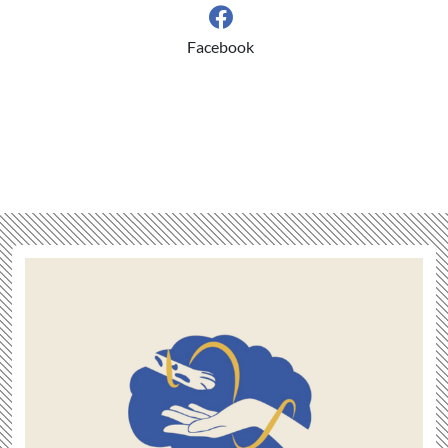
Facebook