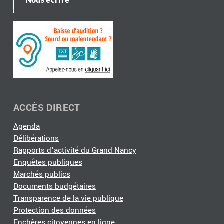
ACCÈS DIRECT
Agenda
Délibérations
Rapports d'activité du Grand Nancy
Enquêtes publiques
Marchés publics
Documents budgétaires
Transparence de la vie publique
Protection des données
Enchères citoyennes en ligne