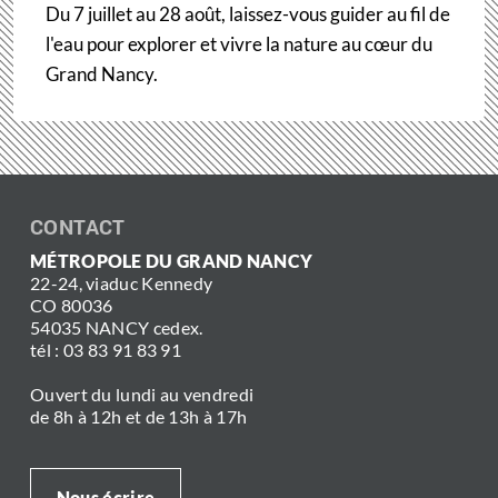
Du 7 juillet au 28 août, laissez-vous guider au fil de
l'eau pour explorer et vivre la nature au cœur du
Grand Nancy.
CONTACT
MÉTROPOLE DU GRAND NANCY
22-24, viaduc Kennedy
CO 80036
54035 NANCY cedex.
tél : 03 83 91 83 91
Ouvert du lundi au vendredi
de 8h à 12h et de 13h à 17h
Nous écrire