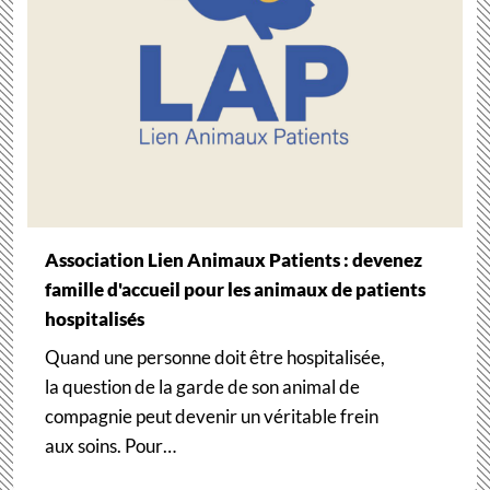
Association Lien Animaux Patients : devenez
famille d'accueil pour les animaux de patients
hospitalisés
Quand une personne doit être hospitalisée,
la question de la garde de son animal de
compagnie peut devenir un véritable frein
aux soins. Pour…