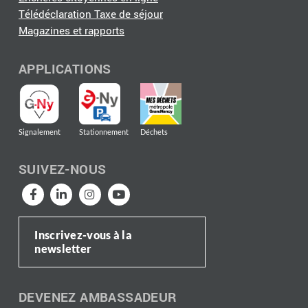
Télédéclaration Taxe de séjour
Magazines et rapports
APPLICATIONS
Signalement
Stationnement
Déchets
SUIVEZ-NOUS
Inscrivez-vous à la
newsletter
DEVENEZ AMBASSADEUR