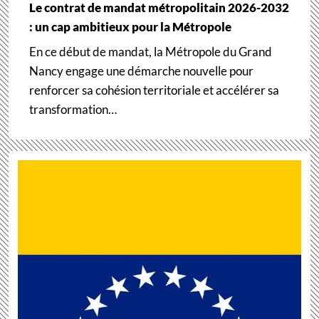
Le contrat de mandat métropolitain 2026-2032
: un cap ambitieux pour la Métropole
En ce début de mandat, la Métropole du Grand
Nancy engage une démarche nouvelle pour
renforcer sa cohésion territoriale et accélérer sa
transformation…