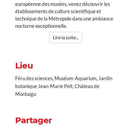
européenne des musées, venez découvrir les
établissements de culture scientifique et
technique de la Métropole dans une ambiance
nocturne exceptionnelle.
Lire la suite...
Lieu
Féru des sciences, Muséum-Aquarium, Jardin
botanique Jean-Marie Pelt, Château de
Montaigu
Partager