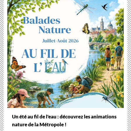
Un été au fil de l'eau : découvrez les animations
nature de la Métropole !