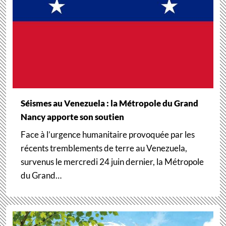
Séismes au Venezuela : la Métropole du Grand
Nancy apporte son soutien
Face à l’urgence humanitaire provoquée par les
récents tremblements de terre au Venezuela,
survenus le mercredi 24 juin dernier, la Métropole
du Grand…