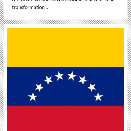
transformation…