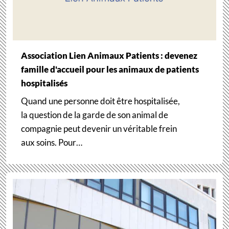
Association Lien Animaux Patients : devenez
famille d'accueil pour les animaux de patients
hospitalisés
Quand une personne doit être hospitalisée,
la question de la garde de son animal de
compagnie peut devenir un véritable frein
aux soins. Pour…