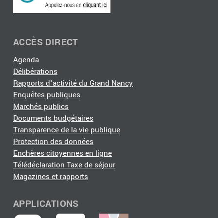
ACCÈS DIRECT
Agenda
Délibérations
Rapports d'activité du Grand Nancy
Enquêtes publiques
Marchés publics
Documents budgétaires
Transparence de la vie publique
Protection des données
Enchères citoyennes en ligne
Télédéclaration Taxe de séjour
Magazines et rapports
APPLICATIONS