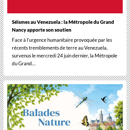
Séismes au Venezuela : la Métropole du Grand
Nancy apporte son soutien
Face à l’urgence humanitaire provoquée par les
récents tremblements de terre au Venezuela,
survenus le mercredi 24 juin dernier, la Métropole
du Grand…