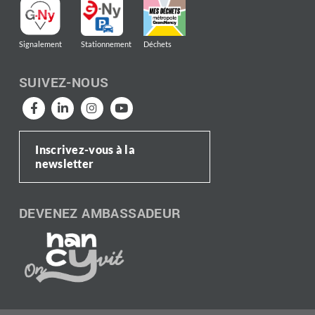
Signalement
Stationnement
Déchets
SUIVEZ-NOUS
Inscrivez-vous à la
newsletter
DEVENEZ AMBASSADEUR