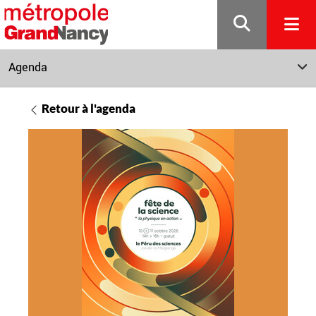
Gestion de vos préférences sur les cookies
Agenda
Retour à l'agenda