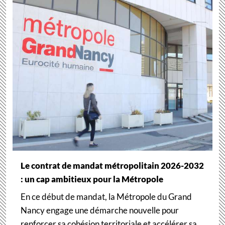
Le contrat de mandat métropolitain 2026-2032
: un cap ambitieux pour la Métropole
En ce début de mandat, la Métropole du Grand
Nancy engage une démarche nouvelle pour
renforcer sa cohésion territoriale et accélérer sa