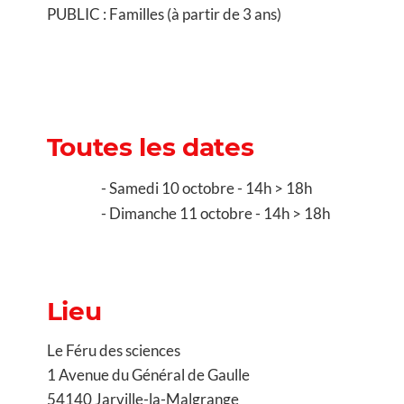
PUBLIC : Familles (à partir de 3 ans)
Toutes les dates
Samedi 10 octobre - 14h > 18h
Dimanche 11 octobre - 14h > 18h
Lieu
Le Féru des sciences
1 Avenue du Général de Gaulle
54140 Jarville-la-Malgrange