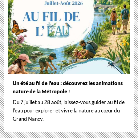
Un été au fil de l'eau : découvrez les animations
nature de la Métropole !
Du 7 juillet au 28 août, laissez-vous guider au fil de
l'eau pour explorer et vivre la nature au cœur du
Grand Nancy.