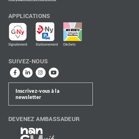
APPLICATIONS
Signalement
Stationnement
Déchets
SUIVEZ-NOUS
Inscrivez-vous à la
newsletter
DEVENEZ AMBASSADEUR