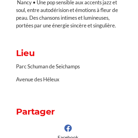
Nancy • Une pop sensible aux accents jazz et
soul, entre autodérision et émotions à fleur de
peau. Des chansons intimes et lumineuses,
portées par une énergie sincère et singulière.
Lieu
Parc Schuman de Seichamps
Avenue des Héleux
Partager
Facebook