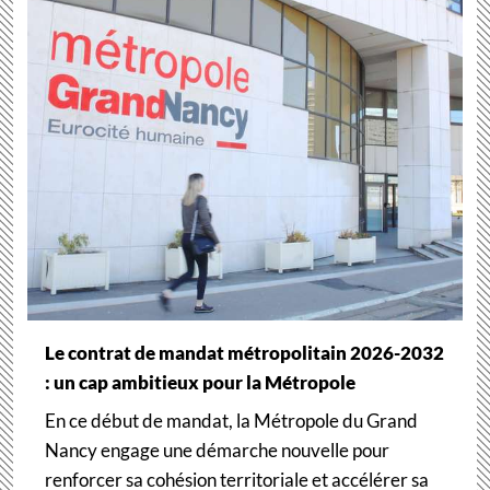
Le contrat de mandat métropolitain 2026-2032
: un cap ambitieux pour la Métropole
En ce début de mandat, la Métropole du Grand
Nancy engage une démarche nouvelle pour
renforcer sa cohésion territoriale et accélérer sa