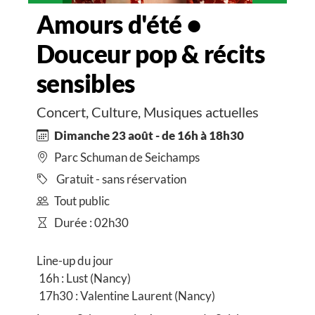
Amours d'été •
Douceur pop & récits
sensibles
Concert, Culture, Musiques actuelles
Dimanche 23 août - de 16h à 18h30
Parc Schuman de Seichamps
Gratuit - sans réservation
Tout public
Durée : 02h30
Line-up du jour
16h : Lust (Nancy)
17h30 : Valentine Laurent (Nancy)