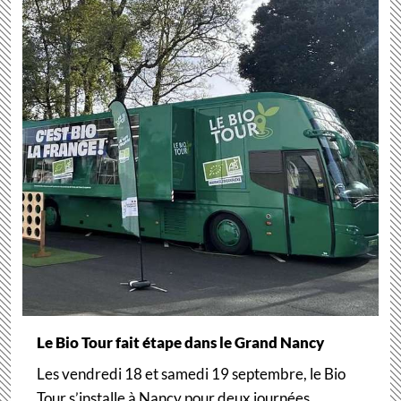
Le Bio Tour fait étape dans le Grand Nancy
Les vendredi 18 et samedi 19 septembre, le Bio
Tour s’installe à Nancy pour deux journées