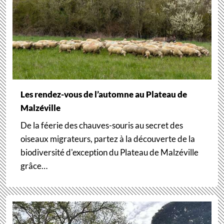
Les rendez-vous de l’automne au Plateau de
Malzéville
De la féerie des chauves-souris au secret des
oiseaux migrateurs, partez à la découverte de la
biodiversité d'exception du Plateau de Malzéville
grâce…