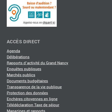
ACCÈS DIRECT
Agenda
Délibérations
Rapports d'activité du Grand Nancy
Enquêtes publiques
Marchés publics
Documents budgétaires
Transparence de la vie publique
Protection des données
Enchères citoyennes en ligne
Télédéclaration Taxe de séjour
Magazines et rapports