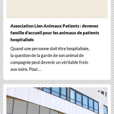
Association Lien Animaux Patients : devenez
famille d'accueil pour les animaux de patients
hospitalisés
Quand une personne doit être hospitalisée,
la question de la garde de son animal de
compagnie peut devenir un véritable frein
aux soins. Pour…