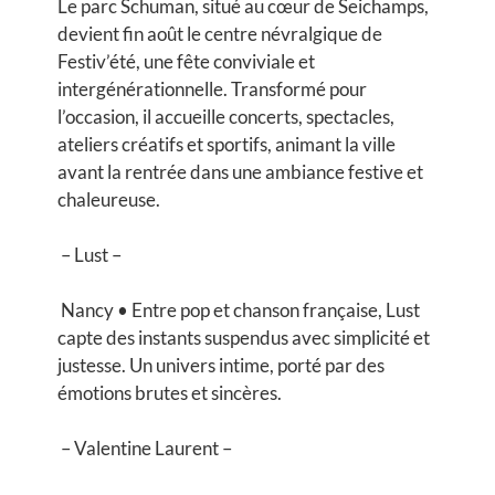
Le parc Schuman, situé au cœur de Seichamps,
devient fin août le centre névralgique de
Festiv’été, une fête conviviale et
intergénérationnelle. Transformé pour
l’occasion, il accueille concerts, spectacles,
ateliers créatifs et sportifs, animant la ville
avant la rentrée dans une ambiance festive et
chaleureuse.
– Lust –
Nancy • Entre pop et chanson française, Lust
capte des instants suspendus avec simplicité et
justesse. Un univers intime, porté par des
émotions brutes et sincères.
– Valentine Laurent –