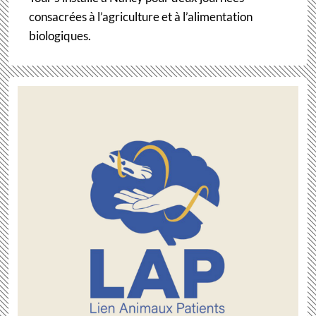
consacrées à l’agriculture et à l’alimentation
biologiques.