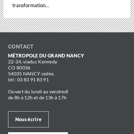
transformation…
CONTACT
MÉTROPOLE DU GRAND NANCY
22-24, viaduc Kennedy
CO 80036
54035 NANCY cedex.
tél : 03 83 91 83 91
Ouvert du lundi au vendredi
de 8h à 12h et de 13h à 17h
Nous écrire