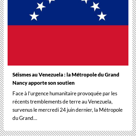
Séismes au Venezuela : la Métropole du Grand
Nancy apporte son soutien
Face à l’urgence humanitaire provoquée par les
récents tremblements de terre au Venezuela,
survenus le mercredi 24 juin dernier, la Métropole
du Grand…