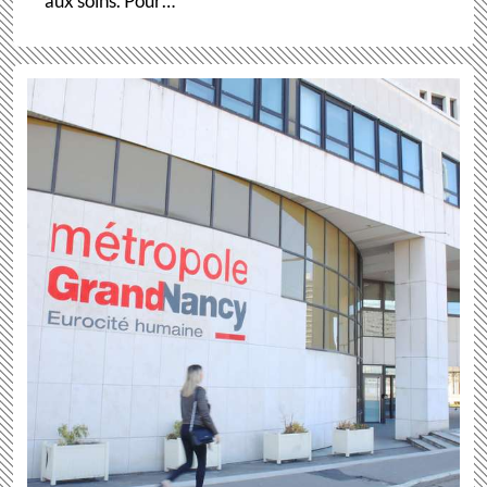
aux soins. Pour…