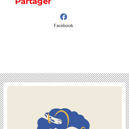
Partager
Facebook