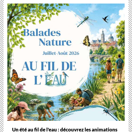
Un été au fil de l'eau : découvrez les animations