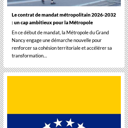
Le contrat de mandat métropolitain 2026-2032
: un cap ambitieux pour la Métropole
En ce début de mandat, la Métropole du Grand
Nancy engage une démarche nouvelle pour
renforcer sa cohésion territoriale et accélérer sa
transformation…