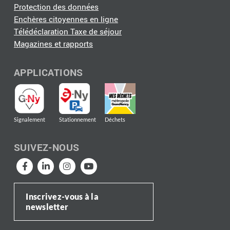
Protection des données
Enchères citoyennes en ligne
Télédéclaration Taxe de séjour
Magazines et rapports
APPLICATIONS
Signalement
Stationnement
Déchets
SUIVEZ-NOUS
Inscrivez-vous à la
newsletter