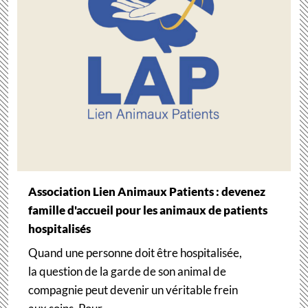
Association Lien Animaux Patients : devenez
famille d'accueil pour les animaux de patients
hospitalisés
Quand une personne doit être hospitalisée,
la question de la garde de son animal de
compagnie peut devenir un véritable frein