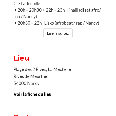
Cie La Torpille
• 20h – 20h30 + 22h – 23h : Khalil (dj set afro/
rnb / Nancy)
• 20h30 – 22h : Lisko (afrobeat / rap / Nancy)
Lire la suite...
Lieu
Plage des 2 Rives, La Méchelle
Rives de Meurthe
54000 Nancy
Voir la fiche du lieu