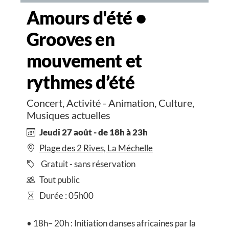
Amours d'été •
Grooves en
mouvement et
rythmes d’été
Concert, Activité - Animation, Culture,
Musiques actuelles
Jeudi 27 août - de 18h à 23h
Plage des 2 Rives, La Méchelle
Gratuit - sans réservation
Tout public
Durée : 05h00
• 18h– 20h : Initiation danses africaines par la