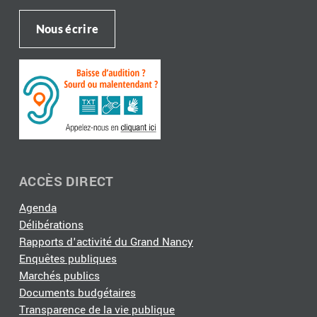
Nous écrire
ACCÈS DIRECT
Agenda
Délibérations
Rapports d'activité du Grand Nancy
Enquêtes publiques
Marchés publics
Documents budgétaires
Transparence de la vie publique