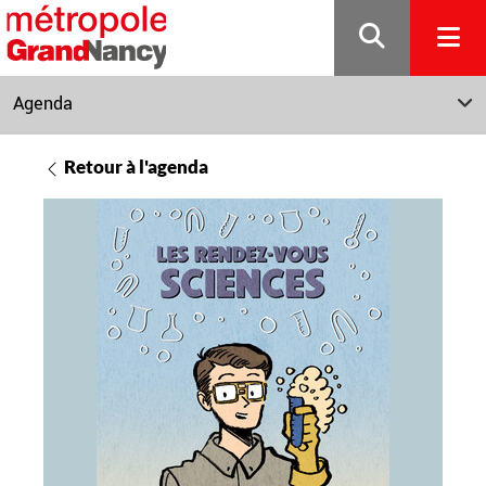
Gestion de vos préférences sur les cookies
Agenda
Retour à l'agenda