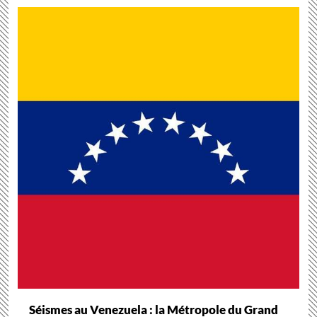
Séismes au Venezuela : la Métropole du Grand