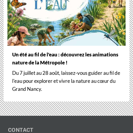
Un été au fil de l'eau : découvrez les animations
nature de la Métropole !
Du 7 juillet au 28 août, laissez-vous guider au fil de
l'eau pour explorer et vivre la nature au cœur du
Grand Nancy.
CONTACT