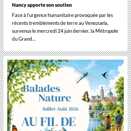
Nancy apporte son soutien
Face à l’urgence humanitaire provoquée par les
récents tremblements de terre au Venezuela,
survenus le mercredi 24 juin dernier, la Métropole
du Grand…