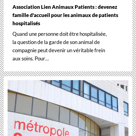
Association Lien Animaux Patients : devenez
famille d'accueil pour les animaux de patients
hospitalisés
Quand une personne doit être hospitalisée,
la question de la garde de son animal de
compagnie peut devenir un véritable frein
aux soins. Pour…