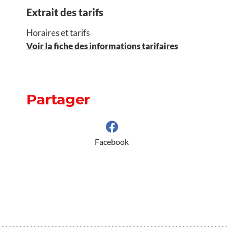
Extrait des tarifs
Horaires et tarifs
Voir la fiche des informations tarifaires
Partager
Facebook