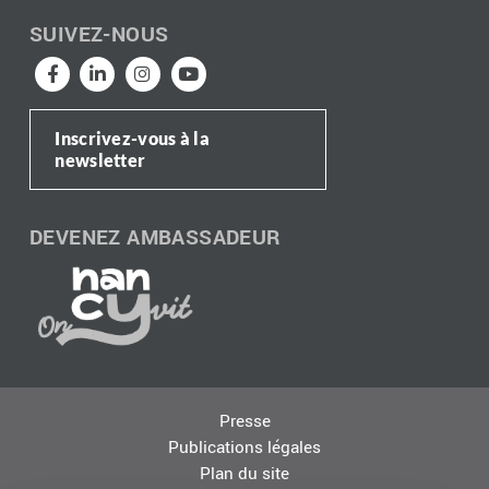
SUIVEZ-NOUS
Inscrivez-vous à la
newsletter
DEVENEZ AMBASSADEUR
Presse
Publications légales
Plan du site