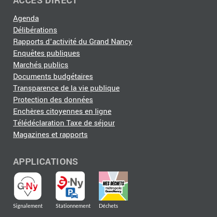
ACCÈS DIRECT
Agenda
Délibérations
Rapports d'activité du Grand Nancy
Enquêtes publiques
Marchés publics
Documents budgétaires
Transparence de la vie publique
Protection des données
Enchères citoyennes en ligne
Télédéclaration Taxe de séjour
Magazines et rapports
APPLICATIONS
Signalement
Stationnement
Déchets