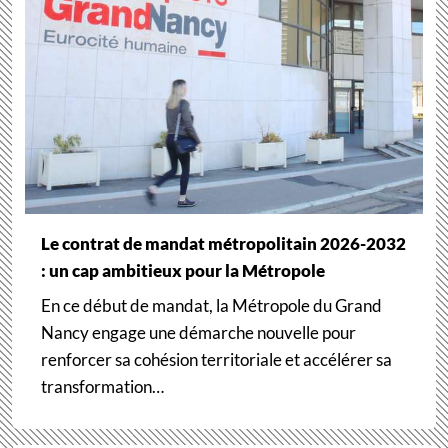
Le contrat de mandat métropolitain 2026-2032
: un cap ambitieux pour la Métropole
En ce début de mandat, la Métropole du Grand
Nancy engage une démarche nouvelle pour
renforcer sa cohésion territoriale et accélérer sa
transformation…