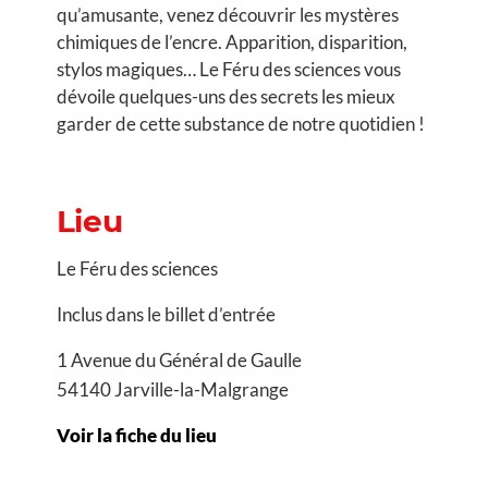
qu’amusante, venez découvrir les mystères
chimiques de l’encre. Apparition, disparition,
stylos magiques… Le Féru des sciences vous
dévoile quelques-uns des secrets les mieux
garder de cette substance de notre quotidien !
Lieu
Le Féru des sciences
Inclus dans le billet d’entrée
1 Avenue du Général de Gaulle
54140 Jarville-la-Malgrange
Voir la fiche du lieu