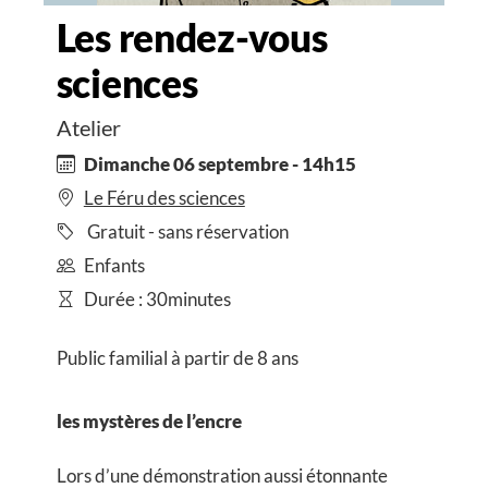
Les rendez-vous
sciences
Atelier
Dimanche 06 septembre - 14h15
Le Féru des sciences
Gratuit - sans réservation
Enfants
Durée : 30minutes
Public familial à partir de 8 ans
les mystères de l’encre
Lors d’une démonstration aussi étonnante