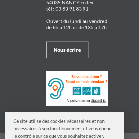
54035 NANCY cedex.
tél : 03 83 91 83 91
Ouvert du lundi au vendredi
de 8h à 12h et de 13h à 17h
Nous écrire
Ce site utilise des cookies nécessaires et non
nécessaires à son fonctionnement et vous donne
le contrôle sur ce que vous souhaitez activer.