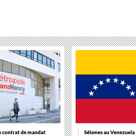
e contrat de mandat
Séismes au Venezuela :