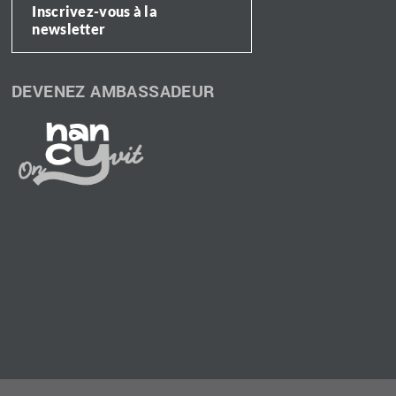
Inscrivez-vous à la
newsletter
DEVENEZ AMBASSADEUR