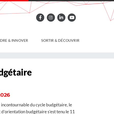
DRE & INNOVER
SORTIR & DÉCOUVRIR
dgétaire
2026
 incontournable du cycle budgétaire, le
 d’orientation budgétaire s’est tenu le 11