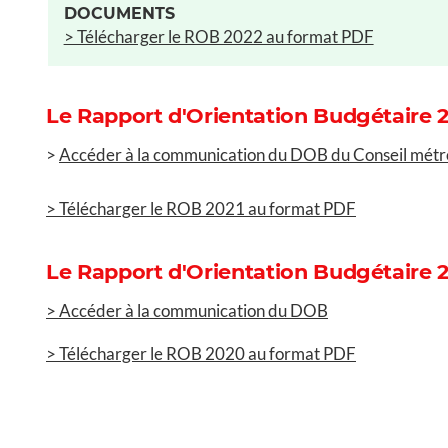
DOCUMENTS
> Télécharger le ROB 2022 au format PDF
Le Rapport d'Orientation Budgétaire 
>
Accéder à la communication du DOB du Conseil métro
> Télécharger le ROB 2021 au format PDF
Le Rapport d'Orientation Budgétaire 
> Accéder à la communication du DOB
> Télécharger le ROB 2020 au format PDF