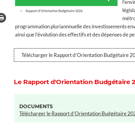
l’env
législ
Rapport d'Orientation Budgétaire 2026
métro
programmation pluriannnuelle des investissements envisa
ainsi que l’évolution des effectifs et des dépenses de p
Télécharger le Rapport d'Orientation Budgétaire 2
Le Rapport d'Orientation Budgétaire 
DOCUMENTS
Télécharger le Rapport d'Orientation Budgétaire 20