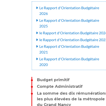
Le Rapport d'Orientation Budgétaire
2026
Le Rapport d'Orientation Budgétaire
2025
le Rapport d'Orientation Budgétaire 202
le Rapport d'Orientation Budgétaire 202
Le Rapport d'Orientation Budgétaire
2021
Le Rapport d'Orientation Budgétaire
2020
Budget primitif
Compte Administratif
La somme des dix rémunération
les plus élevées de la métropole
du Grand Nancy