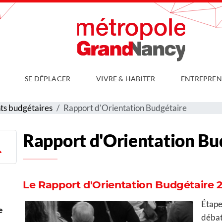
SE DÉPLACER
VIVRE & HABITER
ENTREPREN
s budgétaires
Rapport d'Orientation Budgétaire
Rapport d'Orientation Bu
Le Rapport d'Orientation Budgétaire 
Étape
e
débat