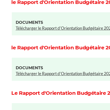
le Rapport d'Orientation Budgétaire 
DOCUMENTS
Télécharger le Rapport d'Orientation Budgétaire 20
le Rapport d'Orientation Budgétaire 2
DOCUMENTS
Télécharger le Rapport d'Orientation Budgétaire 20
Le Rapport d'Orientation Budgétaire 