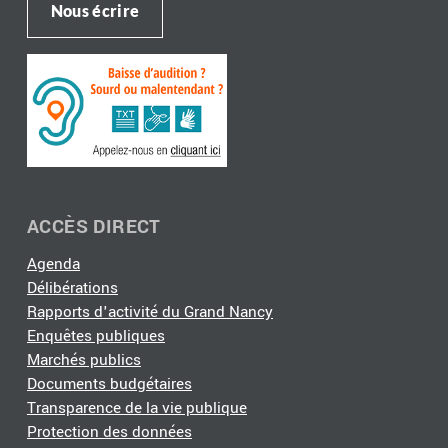
Nous écrire
ACCÈS DIRECT
Agenda
Délibérations
Rapports d'activité du Grand Nancy
Enquêtes publiques
Marchés publics
Documents budgétaires
Transparence de la vie publique
Protection des données