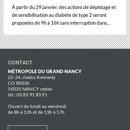
À partir du 29 janvier, des actions de dépistage et
de sensibilisation au diabète de type 2 seront
proposées de 9h à 16h sans interruption dans…
CONTACT
MÉTROPOLE DU GRAND NANCY
22-24, viaduc Kennedy
CO 80036
54035 NANCY cedex.
tél : 03 83 91 83 91
Ouvert du lundi au vendredi
de 8h à 12h et de 13h à 17h