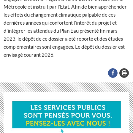
Métropole et instruit par l’Etat. Afin de bien appréhender
les effets du changement climatique palpable de ces
dernières années qui confortent l’intérêt du projet et
d’intégrer les attendus du Plan Eau présenté fin mars
2023, le dépôt de ce dossier a été reporté et des études
complémentaires sont engagées. Le dépôt du dossier est
envisagé courant 2026.