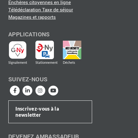
Enchères citoyennes en ligne
Télédéclaration Taxe de séjour
Magazines et rapports
APPLICATIONS
Signalement
Stationnement
Déchets
SUIVEZ-NOUS
Inscrivez-vous à la
newsletter
DEVENEZ AMBASSADEUR