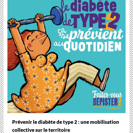
Prévenir le diabète de type 2 : une mobilisation
collective sur le territoire