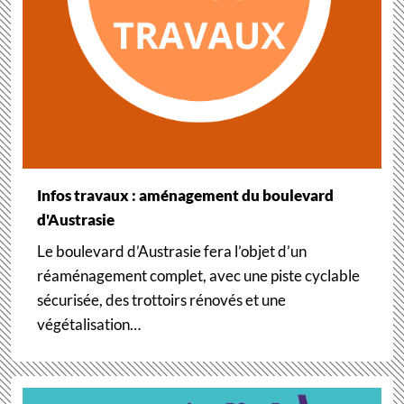
Infos travaux : aménagement du boulevard
d'Austrasie
Le boulevard d’Austrasie fera l’objet d’un
réaménagement complet, avec une piste cyclable
sécurisée, des trottoirs rénovés et une
végétalisation…