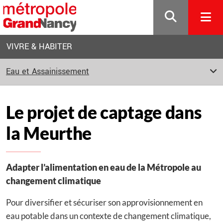
Gestion de vos préférences sur les cookies
VIVRE & HABITER
Eau et Assainissement
Le projet de captage dans
la Meurthe
Adapter l’alimentation en eau de la Métropole au
changement climatique
Pour diversifier et sécuriser son approvisionnement en
eau potable dans un contexte de changement climatique,