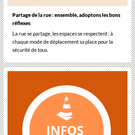
Partage de la rue : ensemble, adoptons les bons
réflexes
La rue se partage, les espaces se respectent : à
chaque mode de déplacement sa place pour la
sécurité de tous.