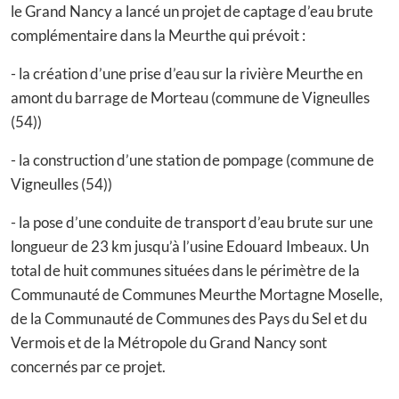
le Grand Nancy a lancé un projet de captage d’eau brute
complémentaire dans la Meurthe qui prévoit :
- la création d’une prise d’eau sur la rivière Meurthe en
amont du barrage de Morteau (commune de Vigneulles
(54))
- la construction d’une station de pompage (commune de
Vigneulles (54))
- la pose d’une conduite de transport d’eau brute sur une
longueur de 23 km jusqu’à l’usine Edouard Imbeaux. Un
total de huit communes situées dans le périmètre de la
Communauté de Communes Meurthe Mortagne Moselle,
de la Communauté de Communes des Pays du Sel et du
Vermois et de la Métropole du Grand Nancy sont
concernés par ce projet.