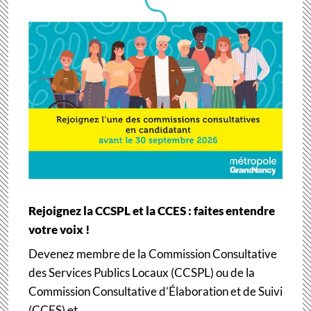
Rejoignez la CCSPL et la CCES : faites entendre
votre voix !
Devenez membre de la Commission Consultative
des Services Publics Locaux (CCSPL) ou de la
Commission Consultative d’Élaboration et de Suivi
(CCES) et…