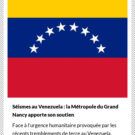
Séismes au Venezuela : la Métropole du Grand
Nancy apporte son soutien
Face à l’urgence humanitaire provoquée par les
récents tremblements de terre au Venezuela,