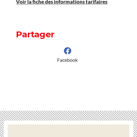
Voir la fiche des informations tarifaires
Partager
Facebook