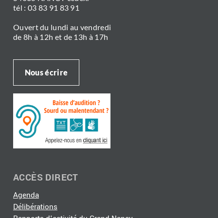
tél : 03 83 91 83 91
Ouvert du lundi au vendredi
de 8h à 12h et de 13h à 17h
Nous écrire
ACCÈS DIRECT
Agenda
Délibérations