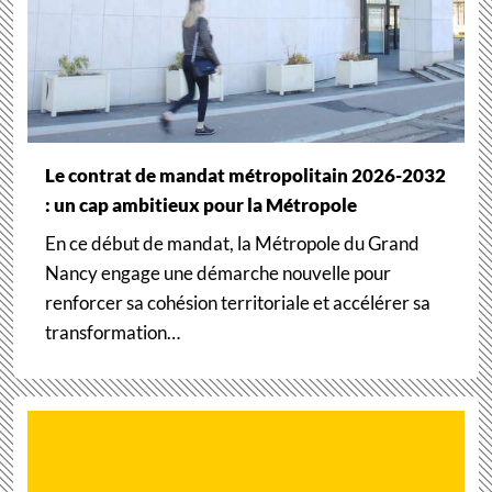
Le contrat de mandat métropolitain 2026-2032
: un cap ambitieux pour la Métropole
En ce début de mandat, la Métropole du Grand
Nancy engage une démarche nouvelle pour
renforcer sa cohésion territoriale et accélérer sa
transformation…