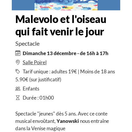
Malevolo et l'oiseau
qui fait venir le jour
Spectacle
Dimanche 13 décembre - de 16h à 17h
Salle Poirel
Tarif unique : adultes 19€ | Moins de 18 ans
5.90€ (sur justificatif)
Enfants
Durée : 01h00
Spectacle "jeunes" dès 5 ans. Avec ce conte
musical envoûtant,
Yanowski
nous entraîne
dans la Venise magique