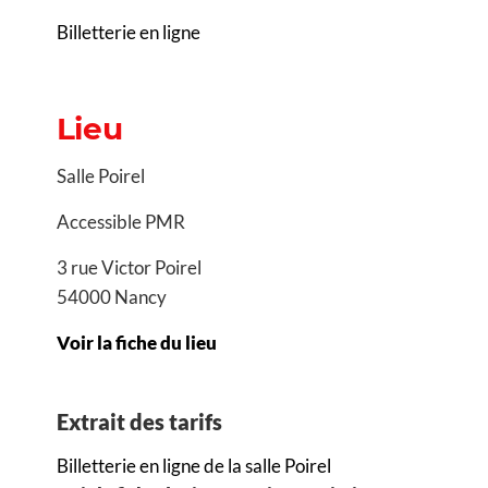
Billetterie en ligne
Lieu
Salle Poirel
Accessible PMR
3 rue Victor Poirel
54000 Nancy
Voir la fiche du lieu
Extrait des tarifs
Billetterie en ligne de la salle Poirel