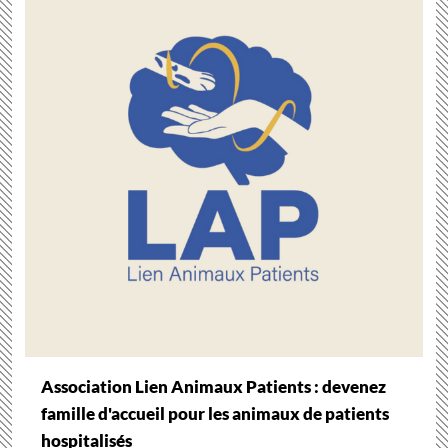
Association Lien Animaux Patients : devenez
famille d'accueil pour les animaux de patients
hospitalisés