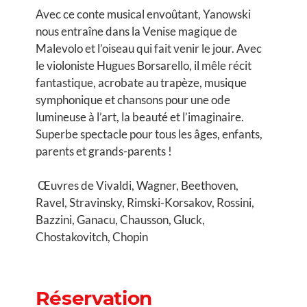
Avec ce conte musical envoûtant, Yanowski
nous entraîne dans la Venise magique de
Malevolo et l’oiseau qui fait venir le jour. Avec
le violoniste Hugues Borsarello, il mêle récit
fantastique, acrobate au trapèze, musique
symphonique et chansons pour une ode
lumineuse à l’art, la beauté et l’imaginaire.
Superbe spectacle pour tous les âges, enfants,
parents et grands-parents !
Œuvres de Vivaldi, Wagner, Beethoven,
Ravel, Stravinsky, Rimski-Korsakov, Rossini,
Bazzini, Ganacu, Chausson, Gluck,
Chostakovitch, Chopin
Réservation