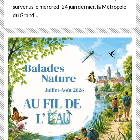
survenus le mercredi 24 juin dernier, la Métropole
du Grand…