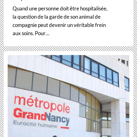
Quand une personne doit être hospitalisée,
la question de la garde de son animal de
compagnie peut devenir un véritable frein
aux soins. Pour…