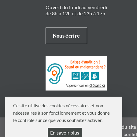
Ouvert du lundi au vendredi
de 8h à 12h et de 13h à 17h
Nous écrire
Ce site utilise des cookies nécessaires et non
nécessaires à son fonctionnement et vous donne
le contrôle sur ce que vous souhaitez activer.
Presse
Publications légales
Plan du site
En savoir plus
Politique de confid