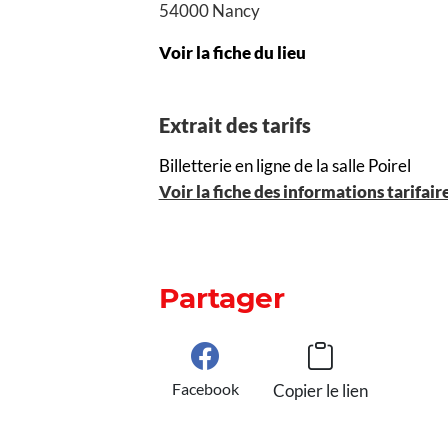
54000 Nancy
Voir la fiche du lieu
Extrait des tarifs
Billetterie en ligne de la salle Poirel
Voir la fiche des informations tarifair
Partager
Facebook
Copier le lien