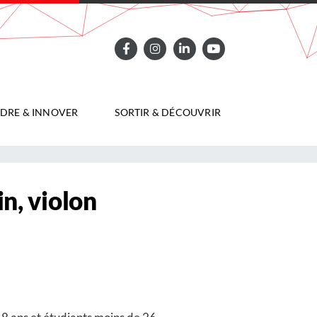
DRE & INNOVER
SORTIR & DÉCOUVRIR
n, violon