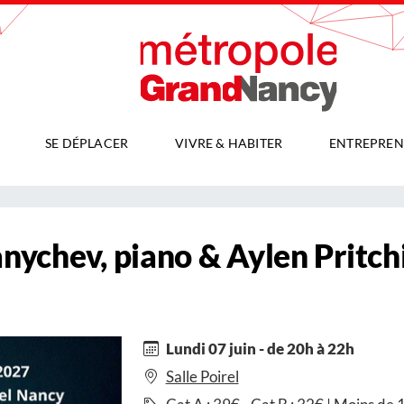
SE DÉPLACER
VIVRE & HABITER
ENTREPREN
chev, piano & Aylen Pritchi
Lundi 07 juin - de 20h à 22h
Salle Poirel