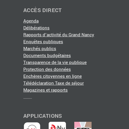
ACCÈS DIRECT
Agenda
Délibérations
Rapports d'activité du Grand Nancy
Enquêtes publiques
Marchés publics
Documents budgétaires
Transparence de la vie publique
Protection des données
Enchères citoyennes en ligne
Télédéclaration Taxe de séjour
Magazines et rapports
APPLICATIONS