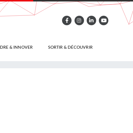
DRE & INNOVER
SORTIR & DÉCOUVRIR