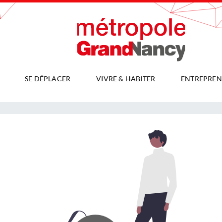
SE DÉPLACER
VIVRE & HABITER
ENTREPREN