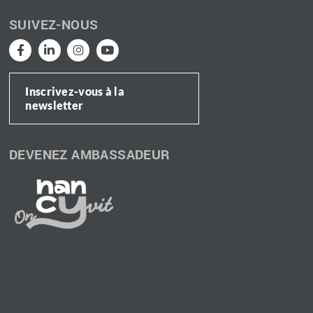
SUIVEZ-NOUS
Inscrivez-vous à la
newsletter
DEVENEZ AMBASSADEUR