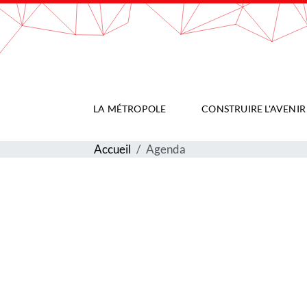
Gestion de vos préférences sur les cookies
LA MÉTROPOLE
CONSTRUIRE L'AVENIR
Accueil
Agenda