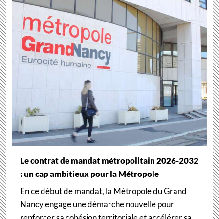
Le contrat de mandat métropolitain 2026-2032
: un cap ambitieux pour la Métropole
En ce début de mandat, la Métropole du Grand
Nancy engage une démarche nouvelle pour
renforcer sa cohésion territoriale et accélérer sa