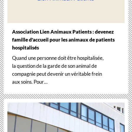
Association Lien Animaux Patients : devenez
famille d'accueil pour les animaux de patients
hospitalisés
Quand une personne doit être hospitalisée,
la question de la garde de son animal de
compagnie peut devenir un véritable frein
aux soins. Pour…