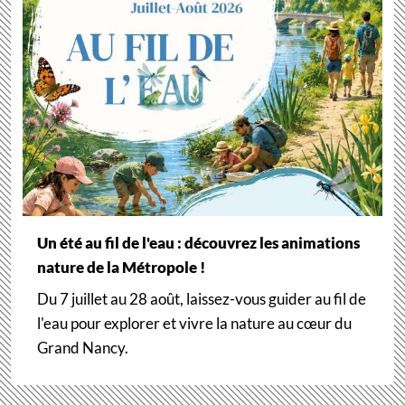
Un été au fil de l'eau : découvrez les animations
nature de la Métropole !
Du 7 juillet au 28 août, laissez-vous guider au fil de
l'eau pour explorer et vivre la nature au cœur du
Grand Nancy.