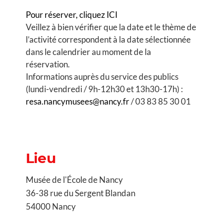
Pour réserver, cliquez ICI
Veillez à bien vérifier que la date et le thème de
l’activité correspondent à la date sélectionnée
dans le calendrier au moment de la
réservation.
Informations auprès du service des publics
(lundi-vendredi / 9h-12h30 et 13h30-17h) :
resa.nancymusees@nancy.fr
/ 03 83 85 30 01
Lieu
Musée de l'École de Nancy
36-38 rue du Sergent Blandan
54000 Nancy