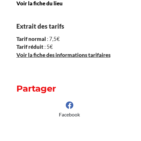
Voir la fiche du lieu
Extrait des tarifs
Tarif normal
: 7,5€
Tarif réduit
: 5€
Voir la fiche des informations tarifaires
Partager
Facebook