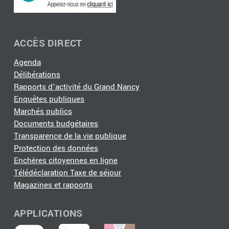
ACCÈS DIRECT
Agenda
Délibérations
Rapports d'activité du Grand Nancy
Enquêtes publiques
Marchés publics
Documents budgétaires
Transparence de la vie publique
Protection des données
Enchères citoyennes en ligne
Télédéclaration Taxe de séjour
Magazines et rapports
APPLICATIONS