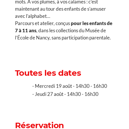
mots. À vos plumes, à vos calames : c’est
maintenant au tour des enfants de s’amuser
avec l’alphabet…
Parcours et atelier, conçus
pour les enfants de
7 à 11 ans
, dans les collections du Musée de
l’École de Nancy, sans participation parentale.
Toutes les dates
Mercredi 19 août - 14h30 - 16h30
Jeudi 27 août - 14h30 - 16h30
Réservation