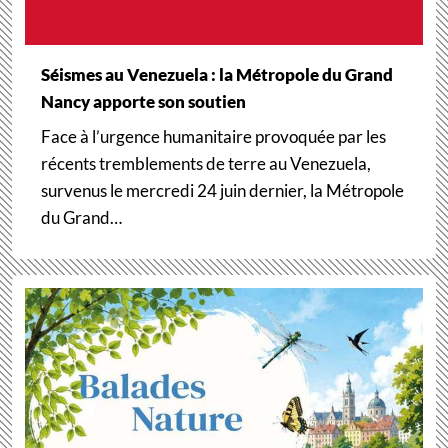
Séismes au Venezuela : la Métropole du Grand
Nancy apporte son soutien
Face à l’urgence humanitaire provoquée par les
récents tremblements de terre au Venezuela,
survenus le mercredi 24 juin dernier, la Métropole
du Grand…