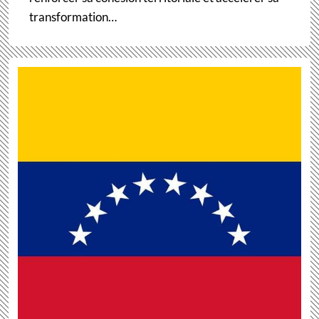
transformation…