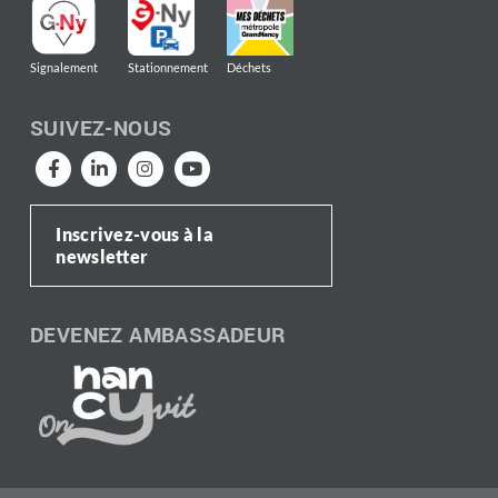
Signalement
Stationnement
Déchets
SUIVEZ-NOUS
Inscrivez-vous à la
newsletter
DEVENEZ AMBASSADEUR