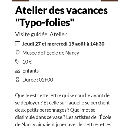
Atelier des vacances
"Typo-folies"
Visite guidée, Atelier
Jeudi 27 et mercredi 19 août à 14h30
Musée de l'École de Nancy
10 €
Enfants
Durée : 02h00
Quelle est cette lettre qui se courbe avant de
se déployer ? Et celle sur laquelle se perchent
deux petits personnages ? Quel mot se
dissimule dans ce vase ? Les artistes de l’École
de Nancy aimaient jouer avec les lettres et les