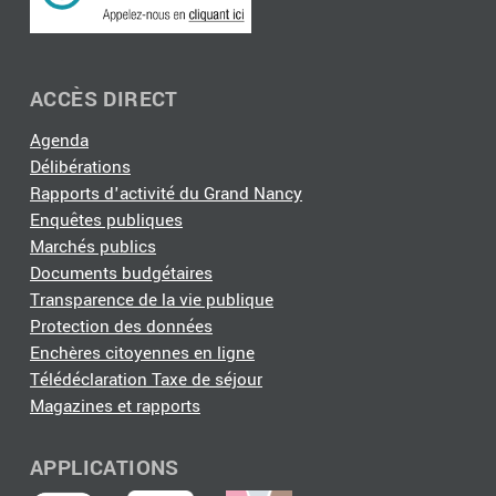
ACCÈS DIRECT
Agenda
Délibérations
Rapports d'activité du Grand Nancy
Enquêtes publiques
Marchés publics
Documents budgétaires
Transparence de la vie publique
Protection des données
Enchères citoyennes en ligne
Télédéclaration Taxe de séjour
Magazines et rapports
APPLICATIONS