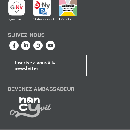
Signalement
Stationnement
Déchets
SUIVEZ-NOUS
Inscrivez-vous à la
newsletter
DEVENEZ AMBASSADEUR