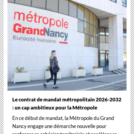
Le contrat de mandat métropolitain 2026-2032
: un cap ambitieux pour la Métropole
En ce début de mandat, la Métropole du Grand
Nancy engage une démarche nouvelle pour