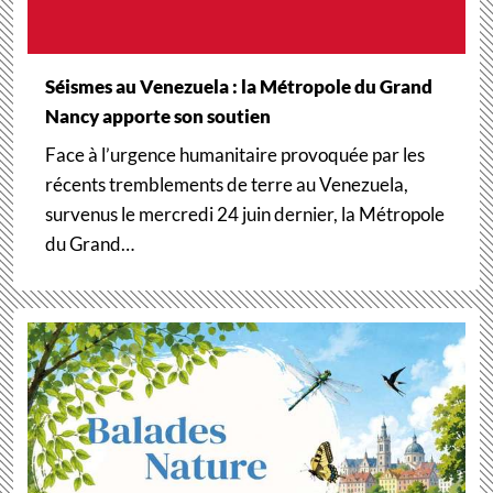
Séismes au Venezuela : la Métropole du Grand
Nancy apporte son soutien
Face à l’urgence humanitaire provoquée par les
récents tremblements de terre au Venezuela,
survenus le mercredi 24 juin dernier, la Métropole
du Grand…