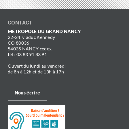
CONTACT
MÉTROPOLE DU GRAND NANCY
22-24, viaduc Kennedy
CO 80036
54035 NANCY cedex.
tél : 03 83 91 83 91
Ouvert du lundi au vendredi
de 8h à 12h et de 13h à 17h
Nous écrire