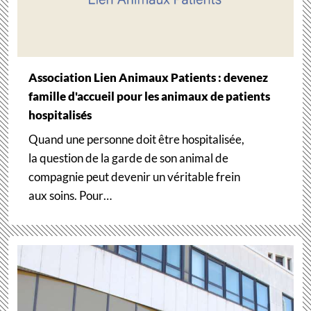
Association Lien Animaux Patients : devenez
famille d'accueil pour les animaux de patients
hospitalisés
Quand une personne doit être hospitalisée,
la question de la garde de son animal de
compagnie peut devenir un véritable frein
aux soins. Pour…