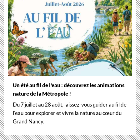
Un été au fil de l'eau : découvrez les animations
nature de la Métropole !
Du 7 juillet au 28 août, laissez-vous guider au fil de
l'eau pour explorer et vivre la nature au cœur du
Grand Nancy.