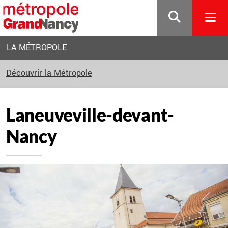
Gestion de vos préférences sur les cookies
LA MÉTROPOLE
Découvrir la Métropole
Laneuveville-devant-
Nancy