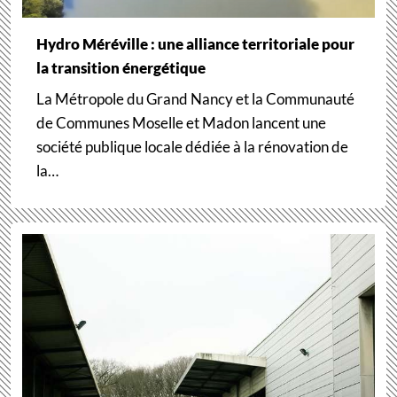
Hydro Méréville : une alliance territoriale pour
la transition énergétique
La Métropole du Grand Nancy et la Communauté
de Communes Moselle et Madon lancent une
société publique locale dédiée à la rénovation de
la…