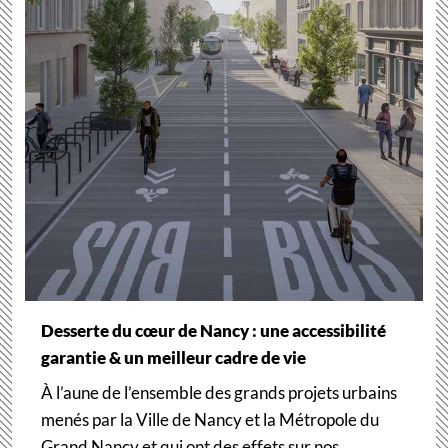
Desserte du cœur de Nancy : une accessibilité
garantie & un meilleur cadre de vie
À l’aune de l’ensemble des grands projets urbains
menés par la Ville de Nancy et la Métropole du
Grand Nancy et qui ont des effets sur nos…