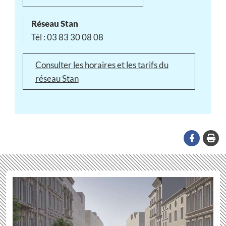
Réseau Stan
Tél : 03 83 30 08 08
Consulter les horaires et les tarifs du
réseau Stan