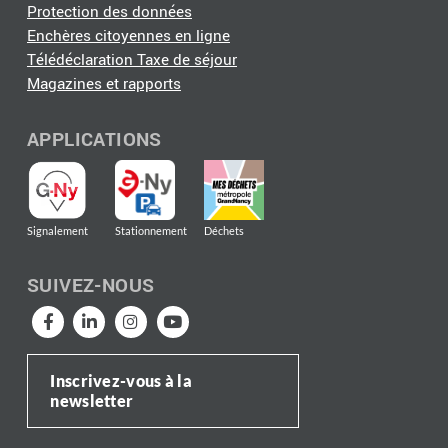
Protection des données
Enchères citoyennes en ligne
Télédéclaration Taxe de séjour
Magazines et rapports
APPLICATIONS
Signalement
Stationnement
Déchets
SUIVEZ-NOUS
Inscrivez-vous à la
newsletter