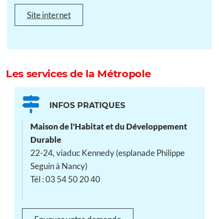
Site internet
Les services de la Métropole
INFOS PRATIQUES
Maison de l'Habitat et du Développement
Durable
22-24, viaduc Kennedy (esplanade Philippe
Seguin à Nancy)
Tél : 03 54 50 20 40