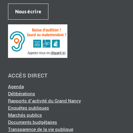
Nous écrire
ACCÈS DIRECT
Agenda
Délibérations
Rapports d'activité du Grand Nancy
Enquêtes publiques
Marchés publics
Documents budgétaires
Transparence de la vie publique