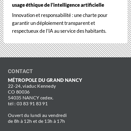
usage éthique de l’intelligence artificielle
Innovation et responsabilité : une charte pour
garantir un déploiement transparent et
respectueux de l’IA au service des habitants.
CONTACT
MÉTROPOLE DU GRAND NANCY
22-24, viaduc Kennedy
CO 80036
54035 NANCY cedex.
tél : 03 83 91 83 91
Ouvert du lundi au vendredi
de 8h à 12h et de 13h à 17h