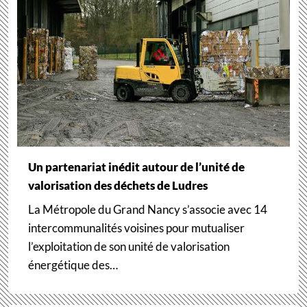
Un partenariat inédit autour de l’unité de
valorisation des déchets de Ludres
La Métropole du Grand Nancy s’associe avec 14
intercommunalités voisines pour mutualiser
l’exploitation de son unité de valorisation
énergétique des…