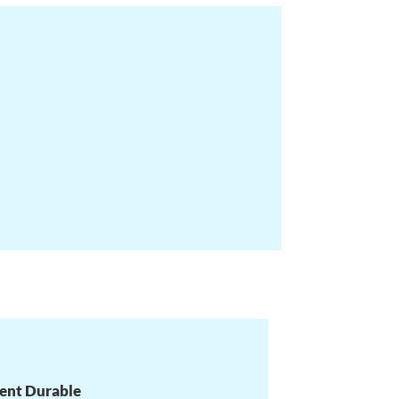
ment Durable