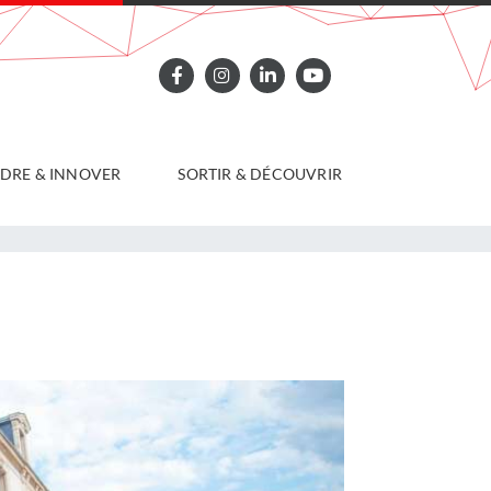
DRE & INNOVER
SORTIR & DÉCOUVRIR