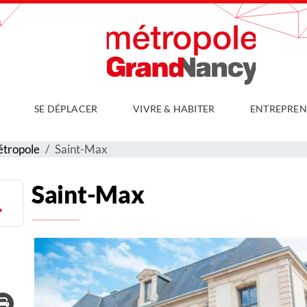
SE DÉPLACER
VIVRE & HABITER
ENTREPREN
étropole
Saint-Max
Saint-Max