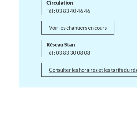
Circulation
Tél : 03 83 40 46 46
Voir les chantiers en cours
Réseau Stan
Tél : 03 83 30 08 08
Consulter les horaires et les tarifs du r