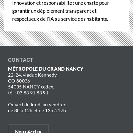
Innovation et responsabilité : une charte pour
garantir un déploiement transparent et
respectueux de l’IA au service des habitants.
CONTACT
MÉTROPOLE DU GRAND NANCY
22-24, viaduc Kennedy
CO 80036
54035 NANCY cedex.
tél : 03 83 91 83 91
Ouvert du lundi au vendredi
de 8h à 12h et de 13h à 17h
Nous écrire