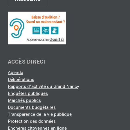
ACCÈS DIRECT
Agenda
Délibérations
Rapports d'activité du Grand Nancy
Enquêtes publiques
Marchés publics
Documents budgétaires
Transparence de la vie publique
Protection des données
Enchères citoyennes en ligne