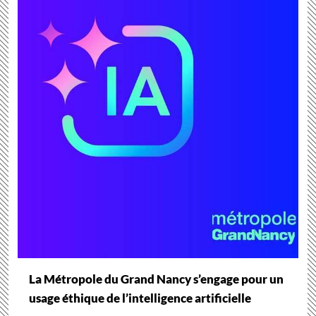
La Métropole du Grand Nancy s’engage pour un
usage éthique de l’intelligence artificielle