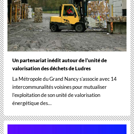
Un partenariat inédit autour de l’unité de
valorisation des déchets de Ludres
La Métropole du Grand Nancy s’associe avec 14
intercommunalités voisines pour mutualiser
l’exploitation de son unité de valorisation
énergétique des…