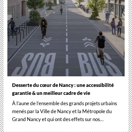
Desserte du cœur de Nancy : une accessibilité
garantie & un meilleur cadre de vie
À l’aune de l’ensemble des grands projets urbains
menés par la Ville de Nancy et la Métropole du
Grand Nancy et qui ont des effets sur nos…