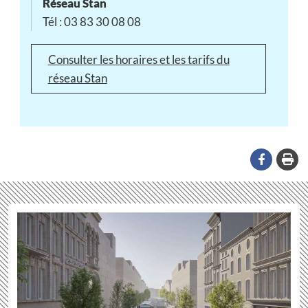
Réseau Stan
Tél : 03 83 30 08 08
Consulter les horaires et les tarifs du
réseau Stan