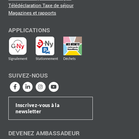
Télédéclaration Taxe de séjour
Magazines et rapports
APPLICATIONS
Signalement
Stationnement
Déchets
SUIVEZ-NOUS
Inscrivez-vous à la
newsletter
DEVENEZ AMBASSADEUR