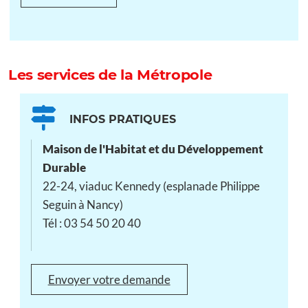
Les services de la Métropole
INFOS PRATIQUES
Maison de l'Habitat et du Développement
Durable
22-24, viaduc Kennedy (esplanade Philippe
Seguin à Nancy)
Tél : 03 54 50 20 40
Envoyer votre demande