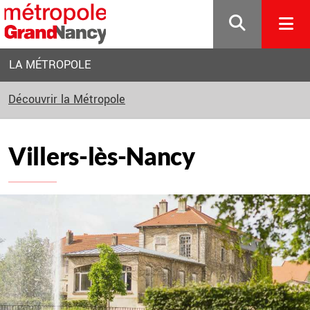
Gestion de vos préférences sur les cookies
LA MÉTROPOLE
Découvrir la Métropole
Villers-lès-Nancy