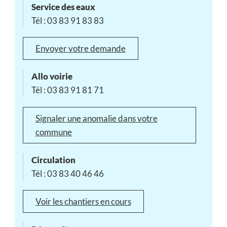
Service des eaux
Tél : 03 83 91 83 83
Envoyer votre demande
Allo voirie
Tél : 03 83 91 81 71
Signaler une anomalie dans votre
commune
Circulation
Tél : 03 83 40 46 46
Voir les chantiers en cours