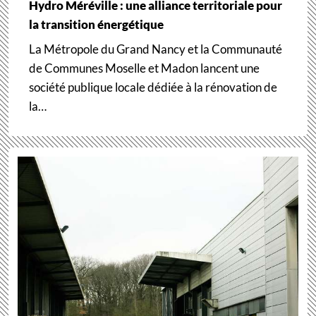
Hydro Méréville : une alliance territoriale pour
la transition énergétique
La Métropole du Grand Nancy et la Communauté
de Communes Moselle et Madon lancent une
société publique locale dédiée à la rénovation de
la…